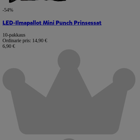
-54%
LED-Ilmapallot Mini Punch Prinsessat
10-pakkaus
Ordinarie pris:
14,90 €
6,90 €