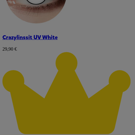
Crazylinssit UV White
29,90 €