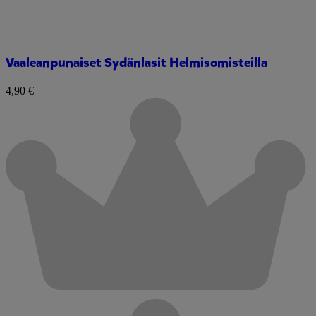
Vaaleanpunaiset Sydänlasit Helmisomisteilla
4,90 €