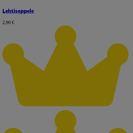
Lehtiseppele
2,90 €