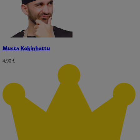
Musta Kokinhattu
4,90 €