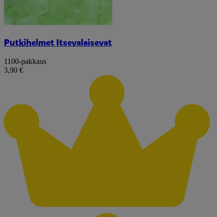
Putkihelmet Itsevalaisevat
1100-pakkaus
3,90 €