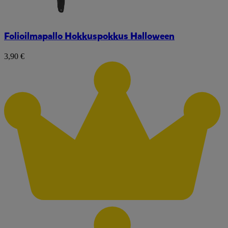
Folioilmapallo Hokkuspokkus Halloween
3,90 €