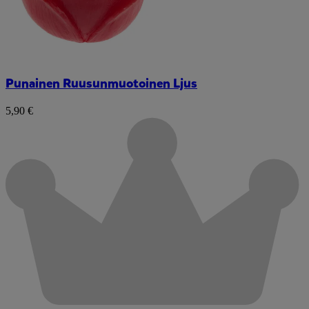
Punainen Ruusunmuotoinen Ljus
5,90 €