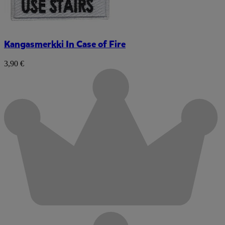
Kangasmerkki In Case of Fire
3,90 €