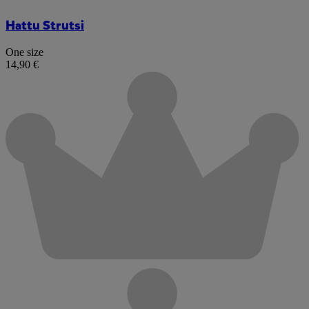
Hattu Strutsi
One size
14,90 €