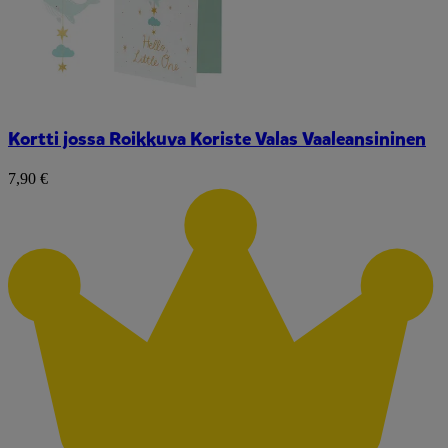
Kortti jossa Roikkuva Koriste Valas Vaaleansininen
7,90 €