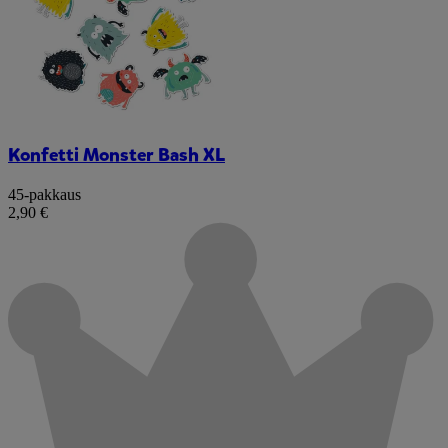
Konfetti Monster Bash XL
45-pakkaus
2,90 €