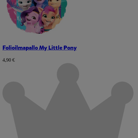
Folioilmapallo My Little Pony
4,90 €