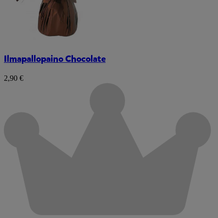
Ilmapallopaino Chocolate
2,90 €