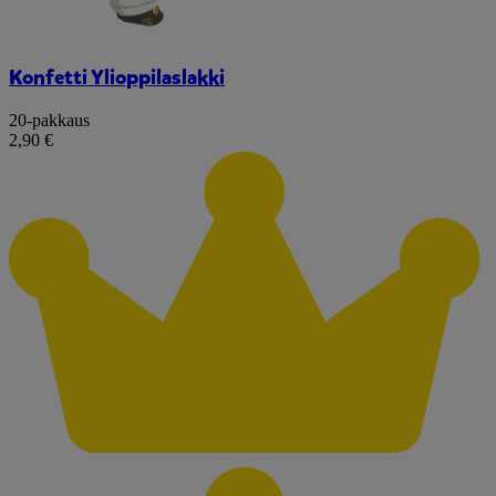
Konfetti Ylioppilaslakki
20-pakkaus
2,90 €