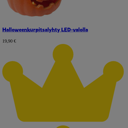
Halloweenkurpitsalyhty LED-valolla
19,90 €