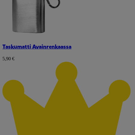
Taskumatti Avainrenkaassa
5,90 €