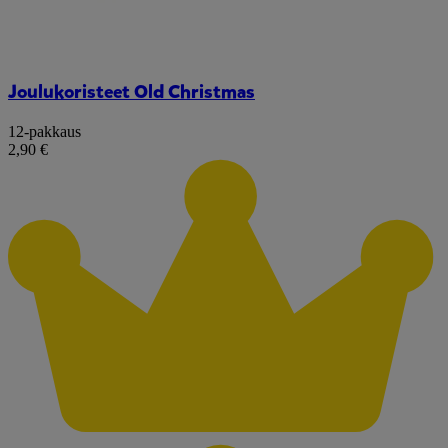
Joulukoristeet Old Christmas
12-pakkaus
2,90 €