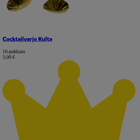
Cocktailvarjo Kulta
10-pakkaus
3,90 €