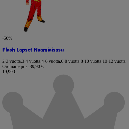
-50%
Flash Lapset Naamiaisasu
2-3 vuotta
,
3-4 vuotta
,
4-6 vuotta
,
6-8 vuotta
,
8-10 vuotta
,
10-12 vuotta
Ordinarie pris:
39,90 €
19,90 €