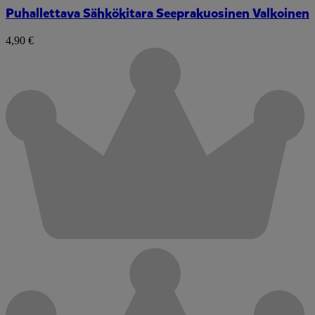
Puhallettava Sähkökitara Seeprakuosinen Valkoinen
4,90 €