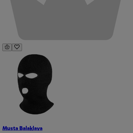
Musta Balaklava