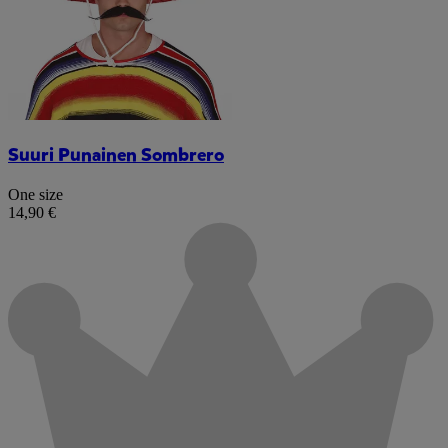
Suuri Punainen Sombrero
One size
14,90 €