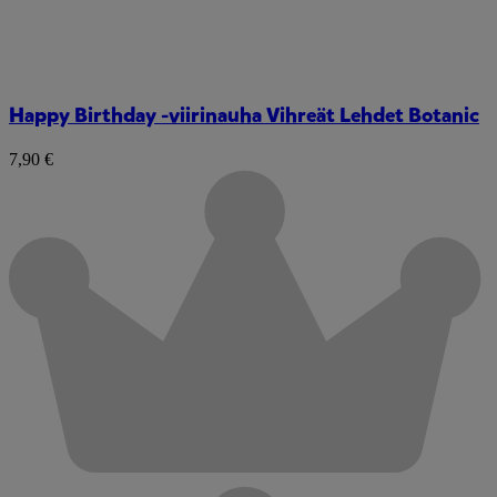
Happy Birthday -viirinauha Vihreät Lehdet Botanic
7,90 €