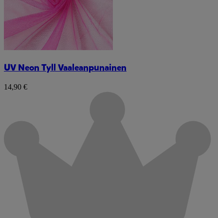
UV Neon Tyll Vaaleanpunainen
14,90 €