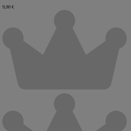
9,90 €