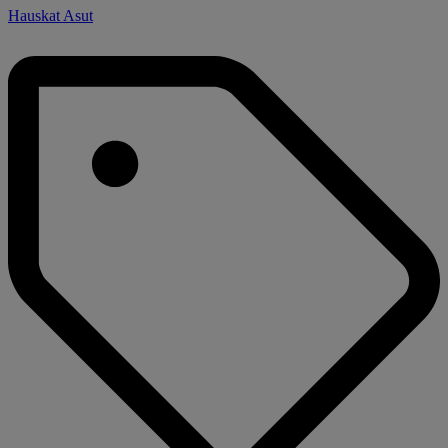
Hauskat Asut