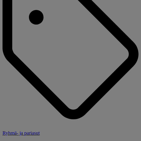
Ryhmä- ja pariasut