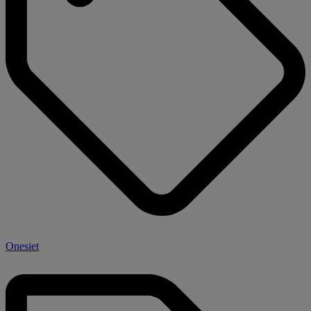
Onesiet