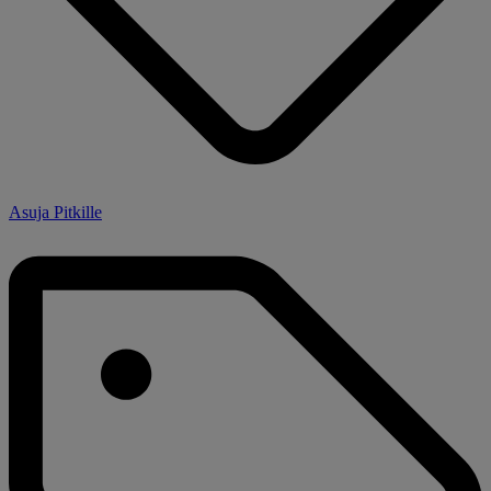
Asuja Pitkille