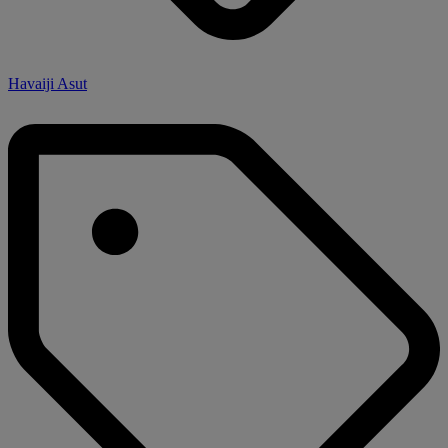
Havaiji Asut