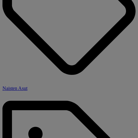
Naisten Asut