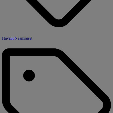
Havaiji Naamiaiset