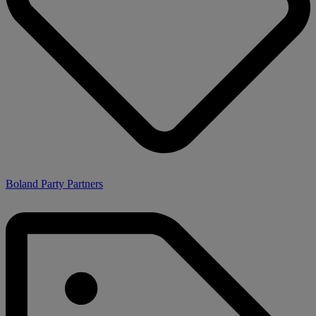
Boland Party Partners