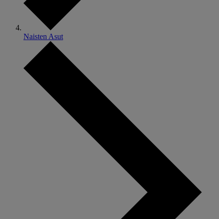
Naisten Asut