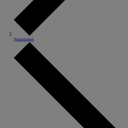
Naamiaiset