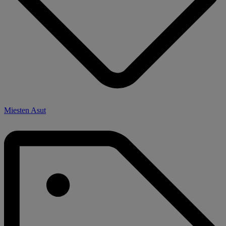
Miesten Asut