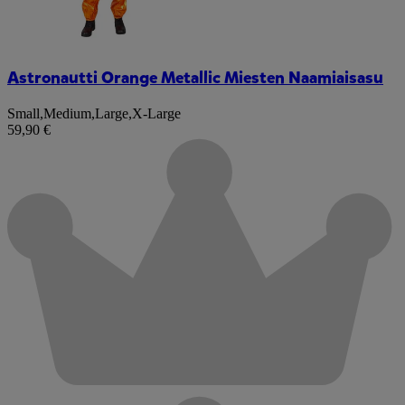
Astronautti Orange Metallic Miesten Naamiaisasu
Small
,
Medium
,
Large
,
X-Large
59,90 €