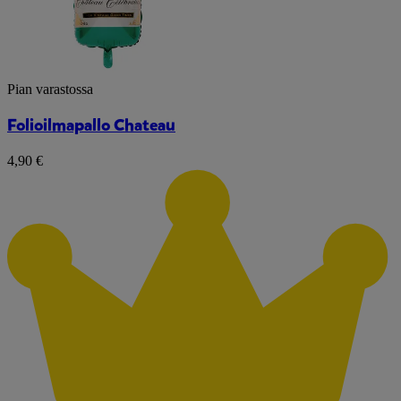
Pian varastossa
Folioilmapallo Chateau
4,90 €