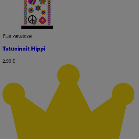
Pian varastossa
Tatuoinnit Hippi
2,90 €