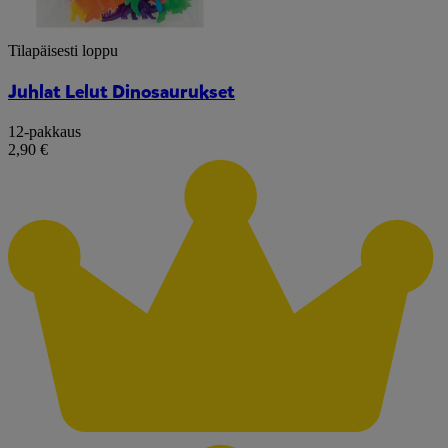
Tilapäisesti loppu
Juhlat Lelut Dinosaurukset
12-pakkaus
2,90 €