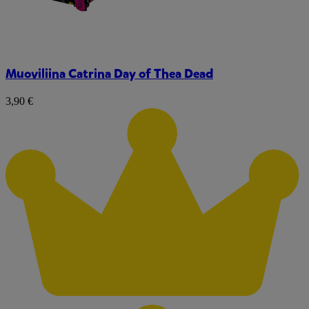
Muoviliina Catrina Day of Thea Dead
3,90 €