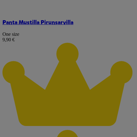
Panta Mustilla Pirunsarvilla
One size
9,90 €