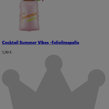
Cocktail Summer Vibes -folioilmapallo
5,90 €