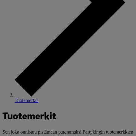
Tuotemerkit
Tuotemerkit
Sen joka onnistuu pistämään paremmaksi Partykingin tuotemerkkien