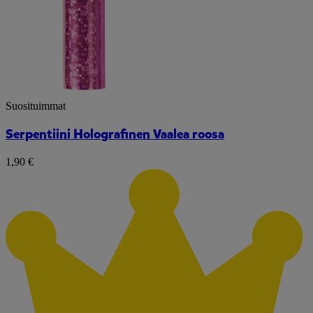
Suosituimmat
Serpentiini Holografinen Vaalea roosa
1,90 €