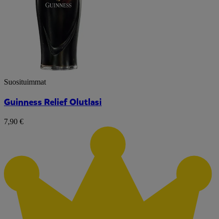
Suosituimmat
Guinness Relief Olutlasi
7,90 €