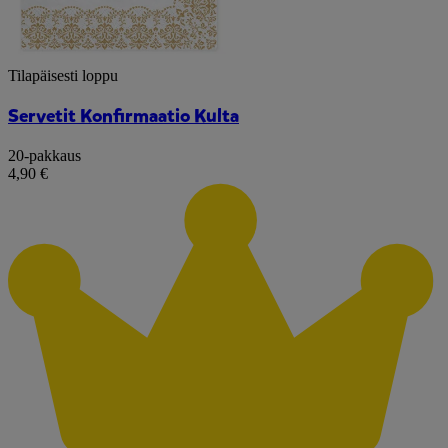
Tilapäisesti loppu
Servetit Konfirmaatio Kulta
20-pakkaus
4,90 €