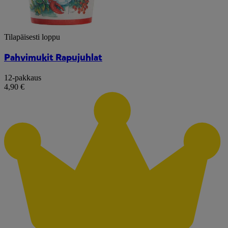
Tilapäisesti loppu
Pahvimukit Rapujuhlat
12-pakkaus
4,90 €