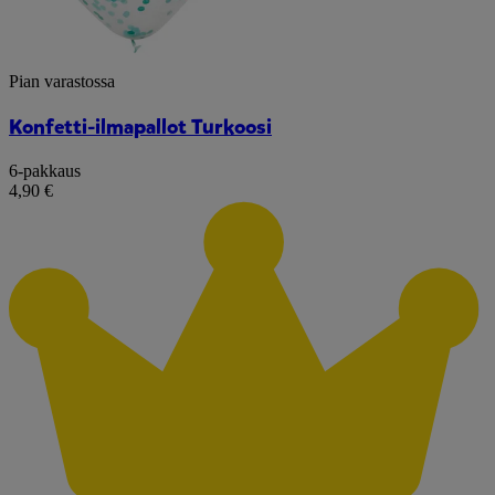
Pian varastossa
Konfetti-ilmapallot Turkoosi
6-pakkaus
4,90 €