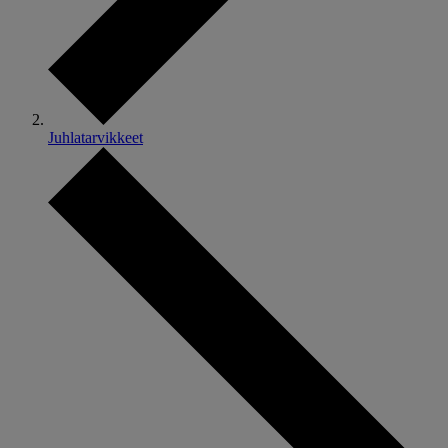
Juhlatarvikkeet