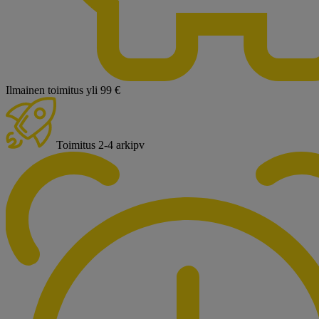
Ilmainen toimitus yli 99 €
Toimitus 2-4 arkipv