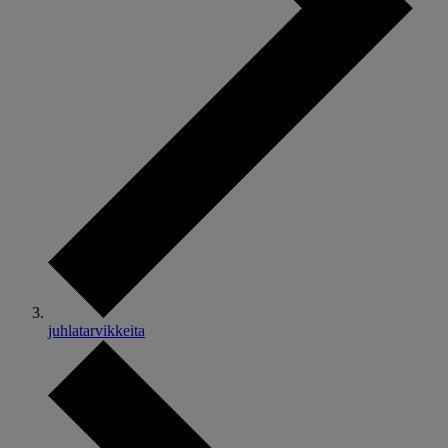
juhlatarvikkeita