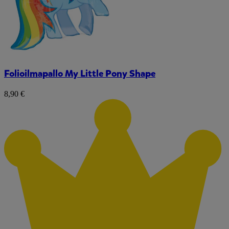
Folioilmapallo My Little Pony Shape
8,90 €