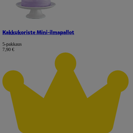
Kakkukoriste Mini-ilmapallot
5-pakkaus
7,90 €