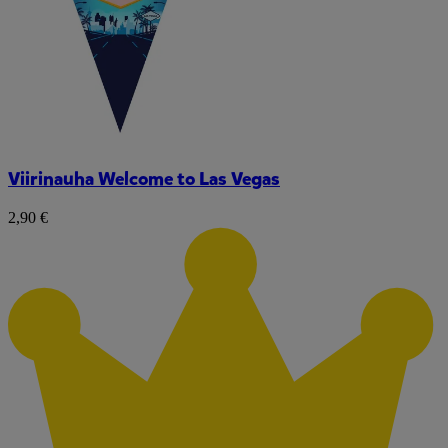
Viirinauha Welcome to Las Vegas
2,90 €