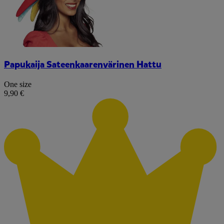
Papukaija Sateenkaarenvärinen Hattu
One size
9,90 €