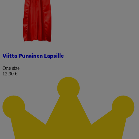
Viitta Punainen Lapsille
One size
12,90 €