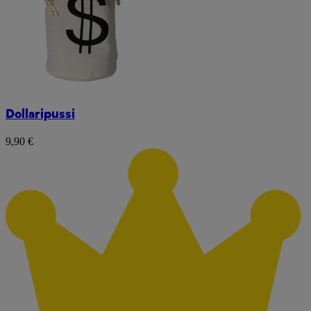
Dollaripussi
9,90 €