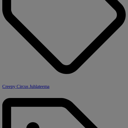
Creepy Circus Juhlateema