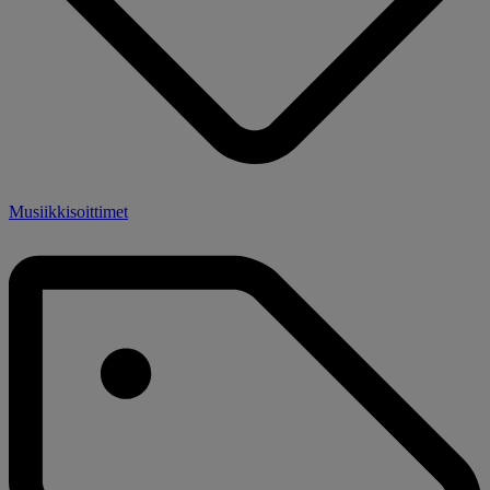
Musiikkisoittimet