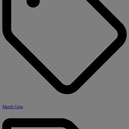
Mardi Gras