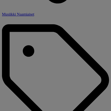
Musiikki Naamiaiset