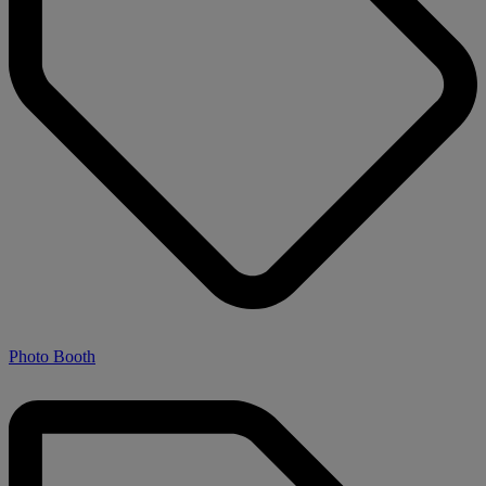
Photo Booth