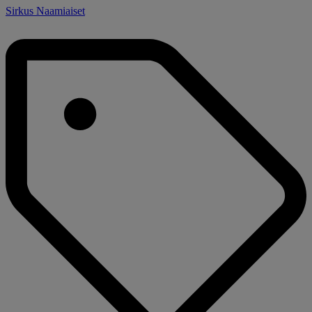
Sirkus Naamiaiset