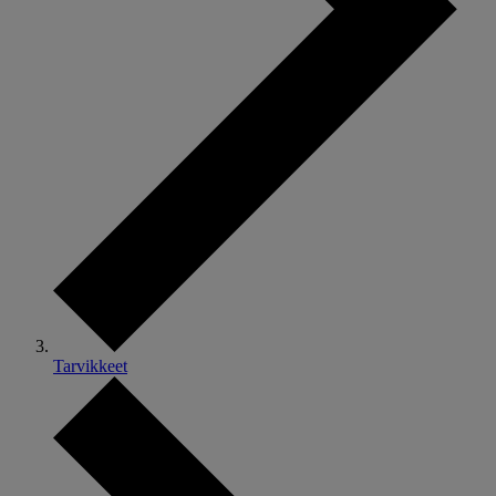
Tarvikkeet