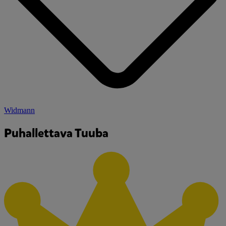
Widmann
Puhallettava Tuuba