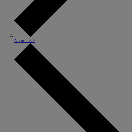
Naamiaiset