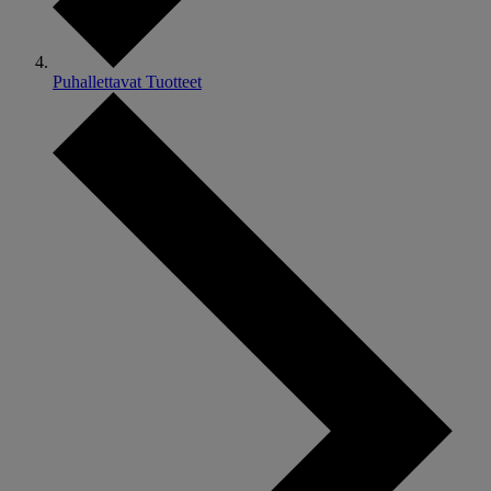
Puhallettavat Tuotteet