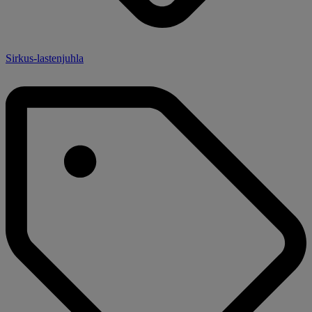
Sirkus-lastenjuhla