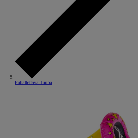
Puhallettava Tuuba