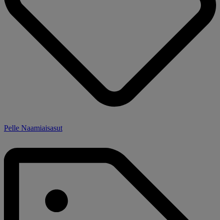
Pelle Naamiaisasut