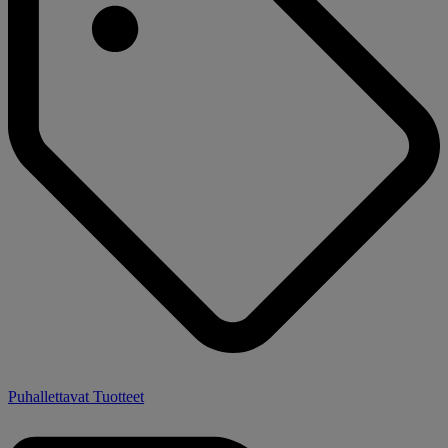
Puhallettavat Tuotteet