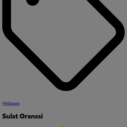
Widmann
Sulat Oranssi