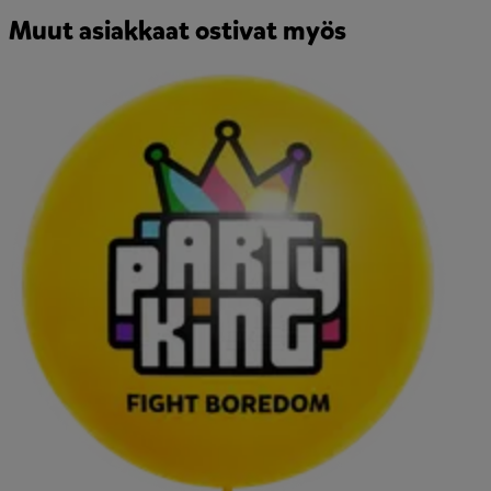
Muut asiakkaat ostivat myös