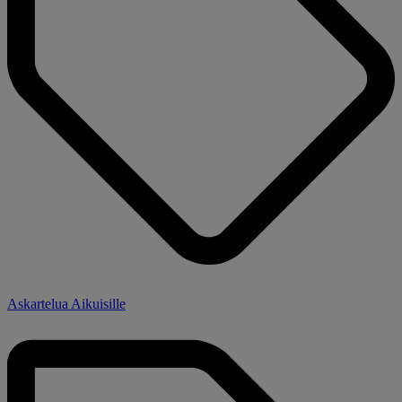
Askartelua Aikuisille