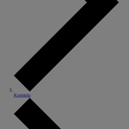
Koristelu