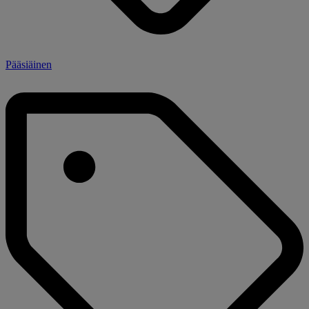
Pääsiäinen