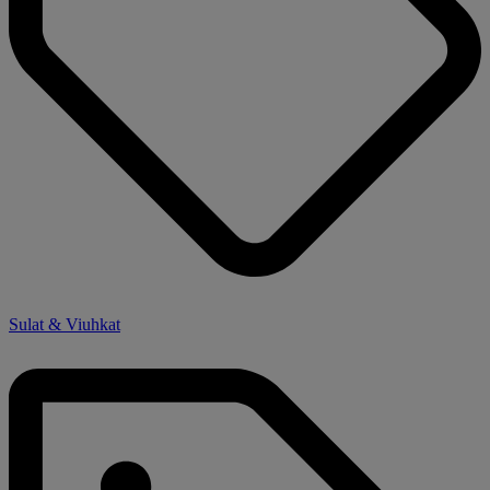
Sulat & Viuhkat