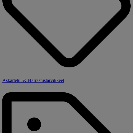
Askartelu- & Harrastustarvikkeet