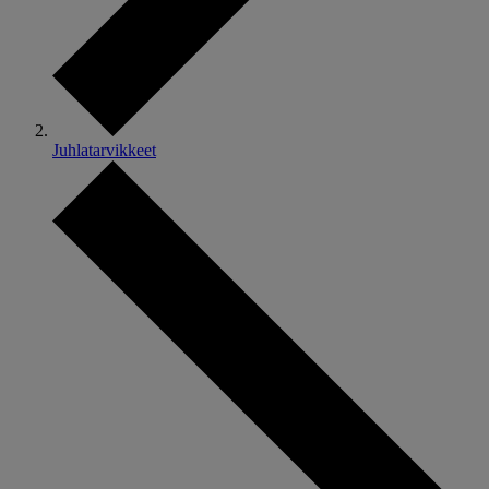
Juhlatarvikkeet