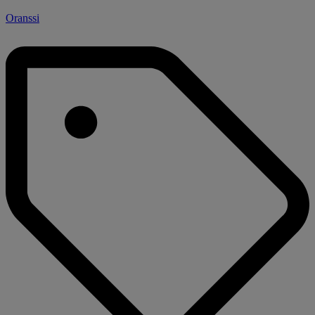
Oranssi