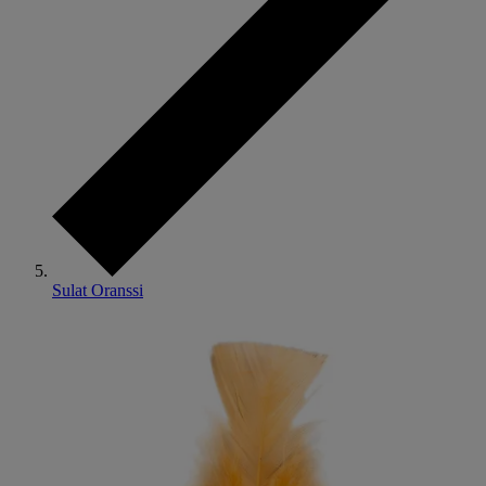
Sulat Oranssi