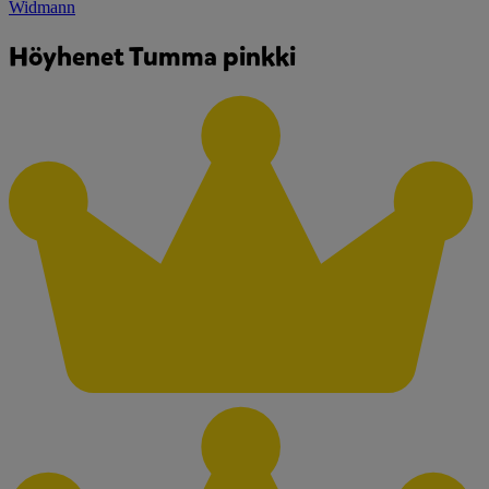
Widmann
Höyhenet Tumma pinkki