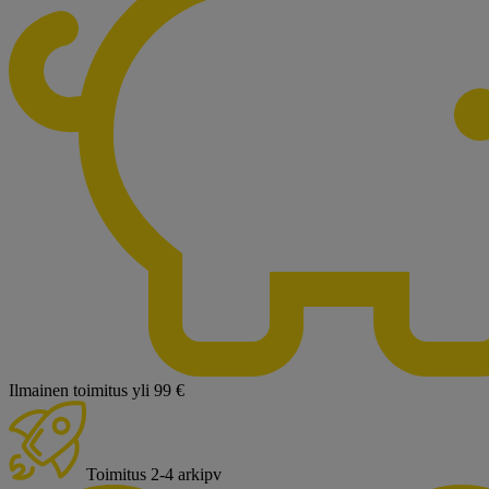
Ilmainen toimitus yli 99 €
Toimitus 2-4 arkipv