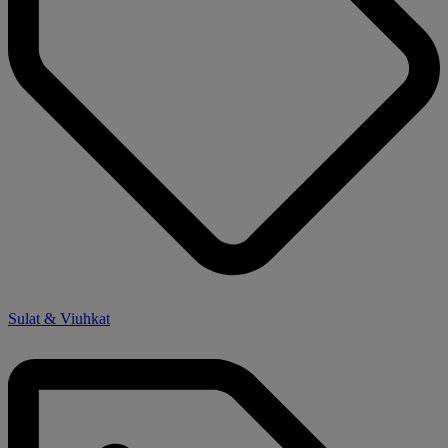
Sulat & Viuhkat