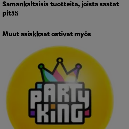
Samankaltaisia tuotteita, joista saatat
pitää
Muut asiakkaat ostivat myös