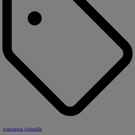
Askartelua Aikuisille