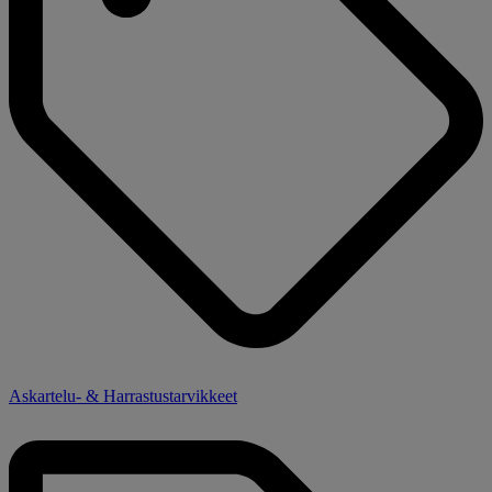
Askartelu- & Harrastustarvikkeet