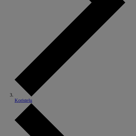
Koristelu