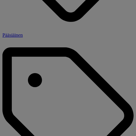
Pääsiäinen