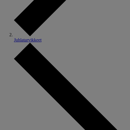
Juhlatarvikkeet