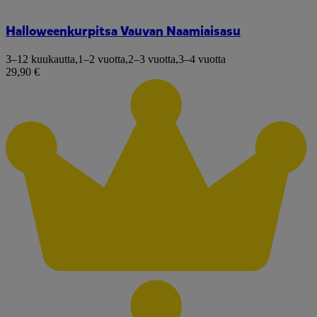
Halloweenkurpitsa Vauvan Naamiaisasu
3–12 kuukautta
,
1–2 vuotta
,
2–3 vuotta
,
3–4 vuotta
29,90 €