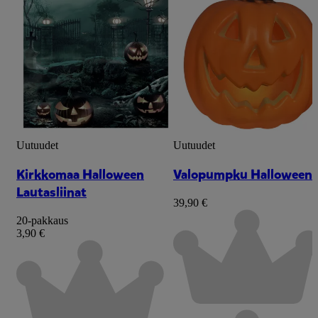
Uutuudet
Uutuudet
Kirkkomaa Halloween
Valopumpku Halloween
Lautasliinat
39,90 €
20-pakkaus
3,90 €