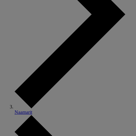
Naamarit