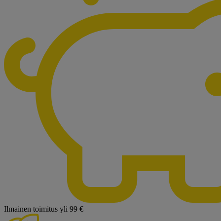
Ilmainen toimitus yli 99 €