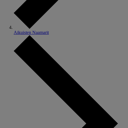
Aikuisten Naamarit