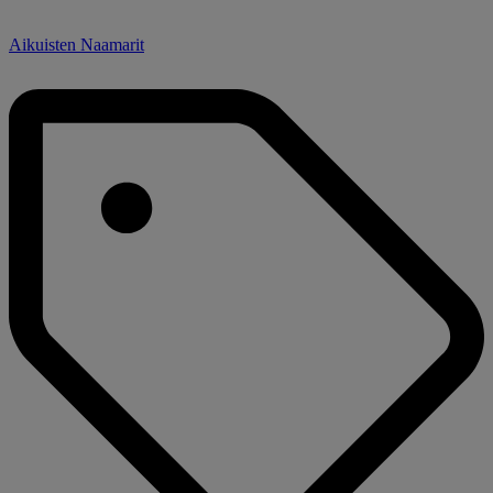
Aikuisten Naamarit