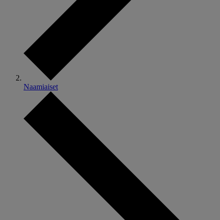
Naamiaiset