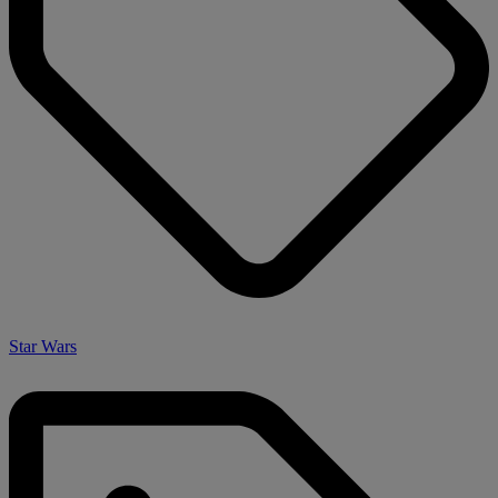
Star Wars