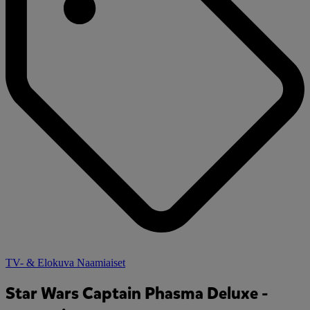
TV- & Elokuva Naamiaiset
Star Wars Captain Phasma Deluxe -