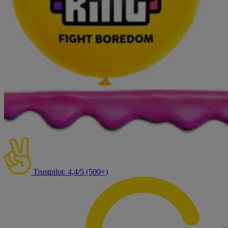
Trustpilot: 4,4/5 (500+)