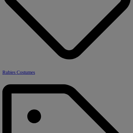
Rubies Costumes