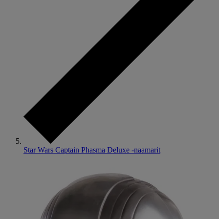
Star Wars Captain Phasma Deluxe -naamarit