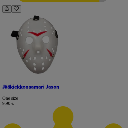
Jääkiekkonaamari Jason
One size
9,90 €