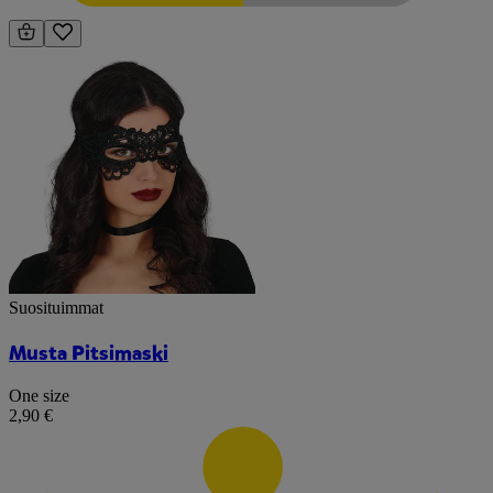
Suosituimmat
Musta Pitsimaski
One size
2,90 €