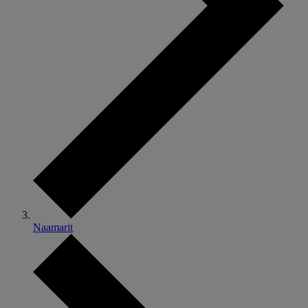
Naamarit