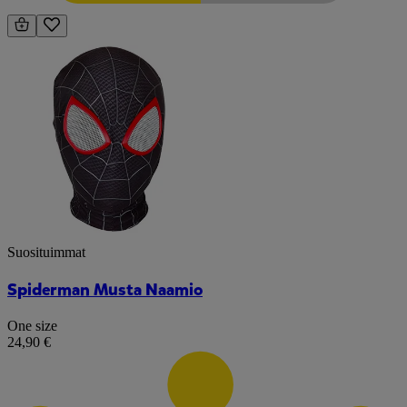
Suosituimmat
Spiderman Musta Naamio
One size
24,90 €