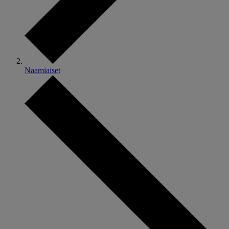
Naamiaiset