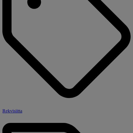
Rekvisiitta