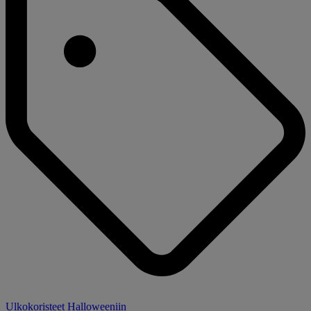
Ulkokoristeet Halloweeniin