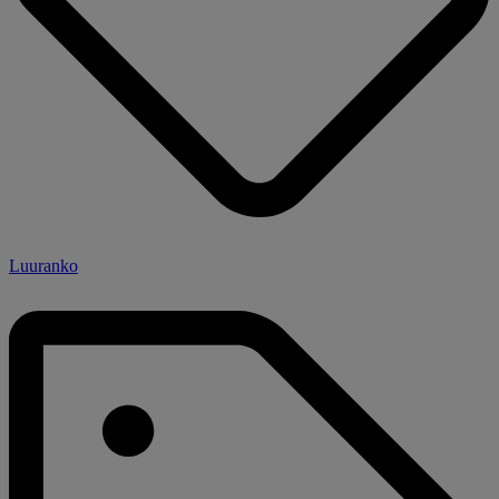
Luuranko