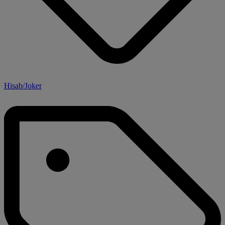
Hisab/Joker