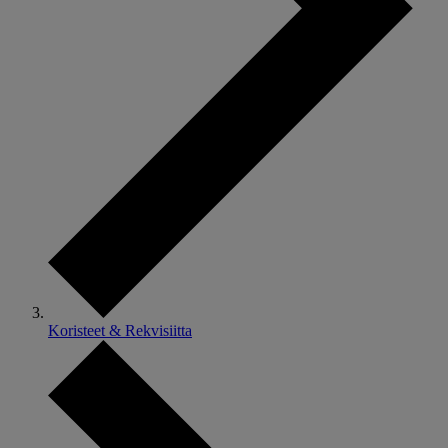
Koristeet & Rekvisiitta