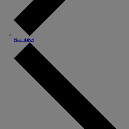
Naamiaiset