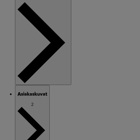
Asiakaskuvat
2