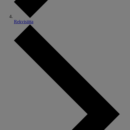
Rekvisiitta