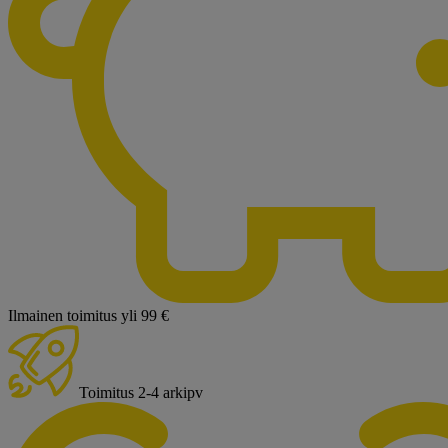
Ilmainen toimitus yli 99 €
Toimitus 2-4 arkipv