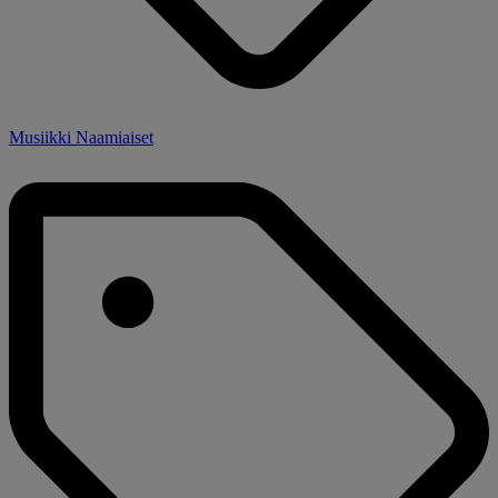
Musiikki Naamiaiset