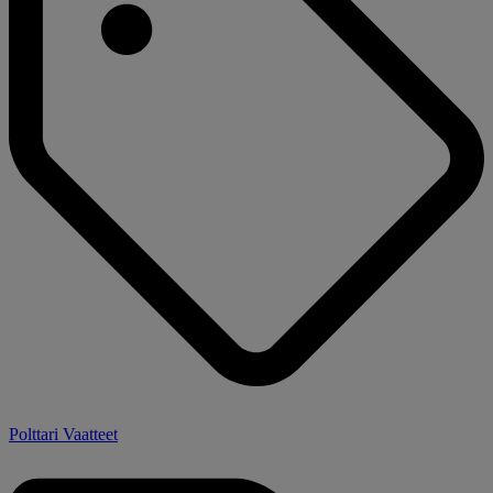
Polttari Vaatteet