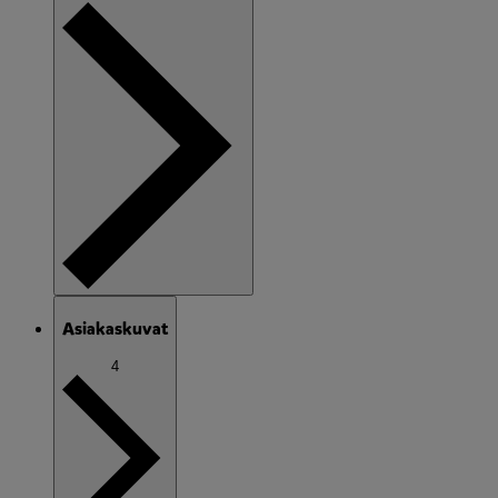
Asiakaskuvat
4