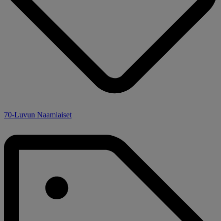
70-Luvun Naamiaiset