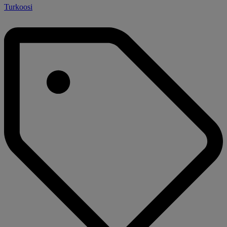
Turkoosi