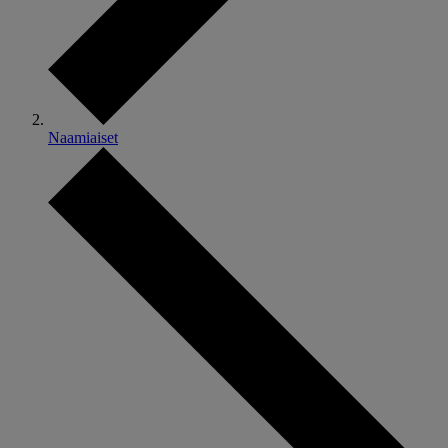
Naamiaiset