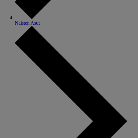
Naisten Asut