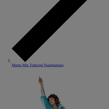
Mama Mia Turkoosi Naamiaisasu