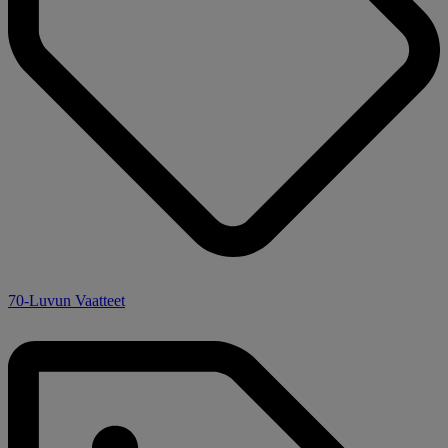
70-Luvun Vaatteet