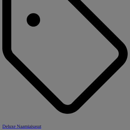
Deluxe Naamiaisasut