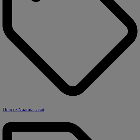
Deluxe Naamiaisasut