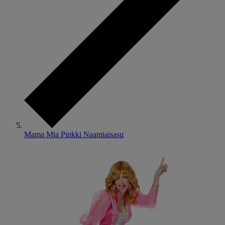
Mama Mia Pinkki Naamiaisasu