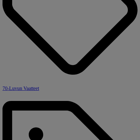
70-Luvun Vaatteet