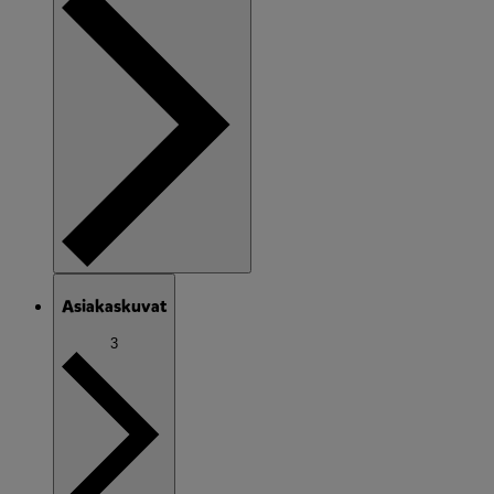
Asiakaskuvat
3