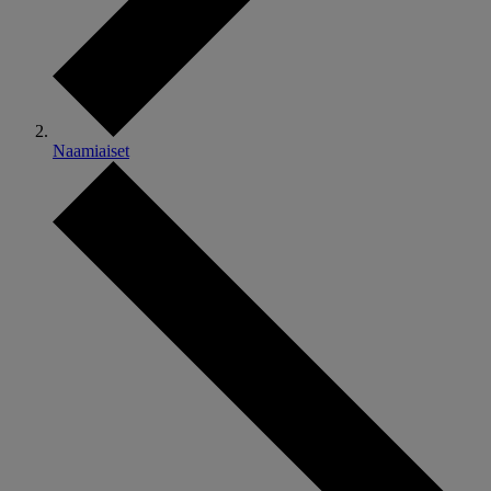
Naamiaiset