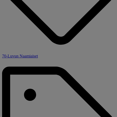
70-Luvun Naamiaiset