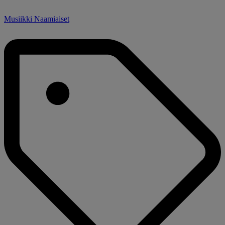
Musiikki Naamiaiset