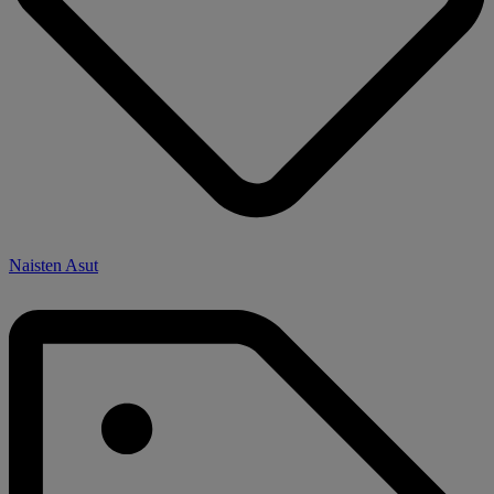
Naisten Asut