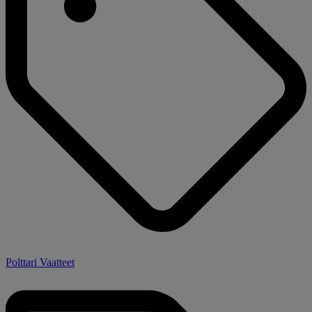
Polttari Vaatteet