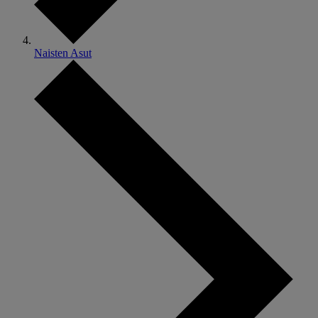
Naisten Asut