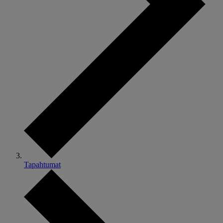
Tapahtumat