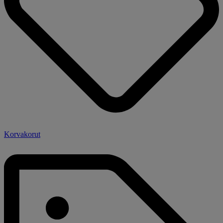
Korvakorut