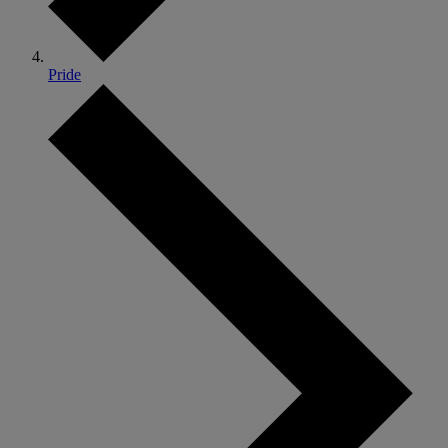
Pride