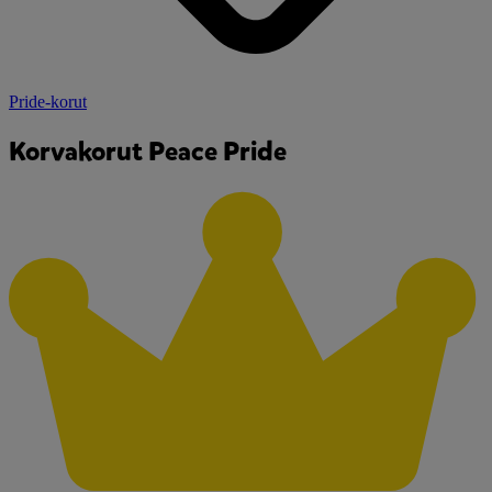
Pride-korut
Korvakorut Peace Pride