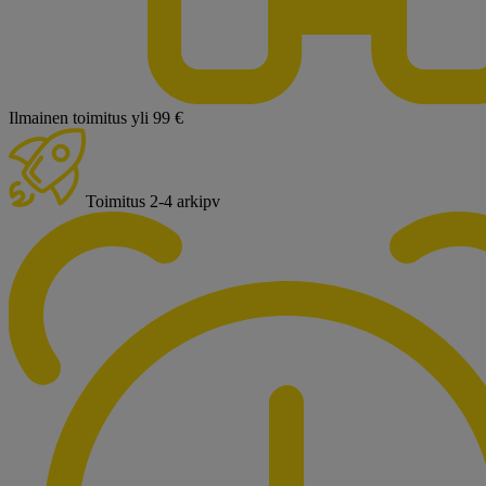
Ilmainen toimitus yli 99 €
Toimitus 2-4 arkipv