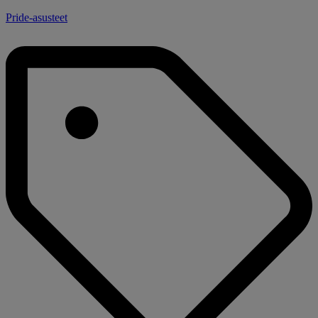
Pride-asusteet