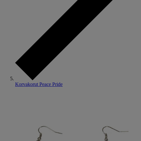
Korvakorut Peace Pride