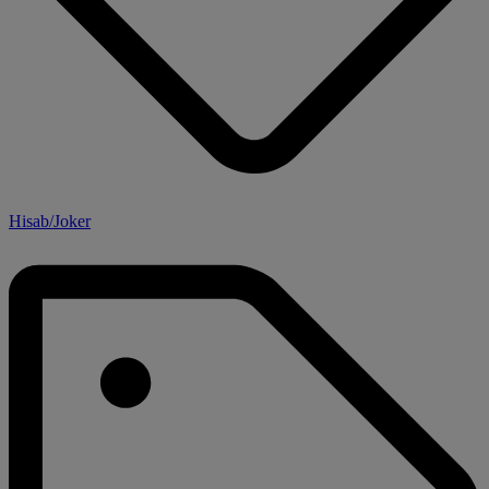
Hisab/Joker