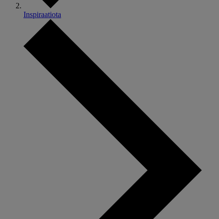
Inspiraatiota