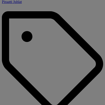
Piraatti Juhlat