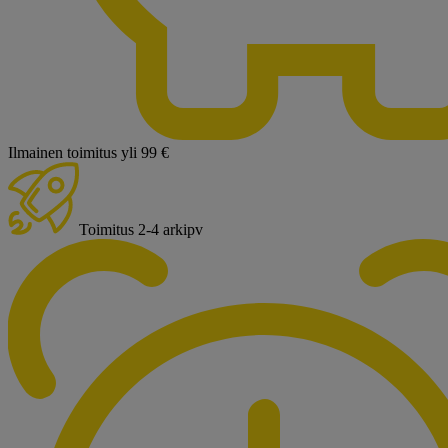
Ilmainen toimitus yli 99 €
Toimitus 2-4 arkipv