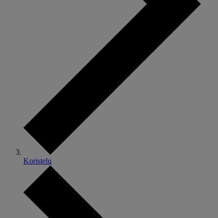
Koristelu