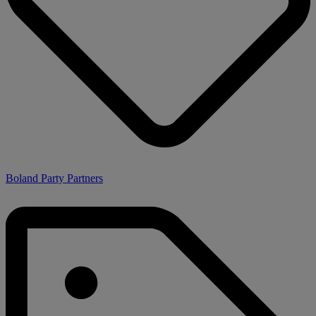
Boland Party Partners