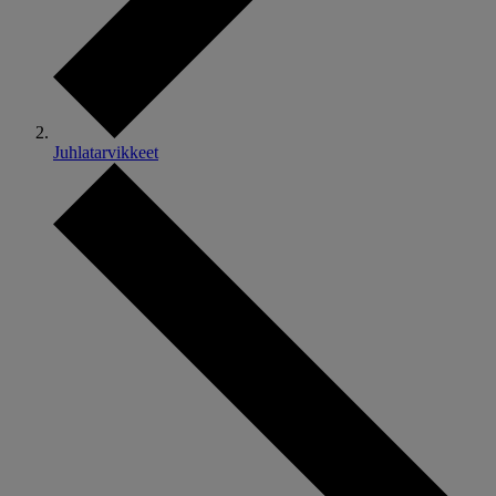
Juhlatarvikkeet