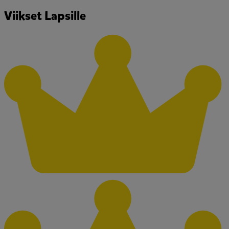
Viikset Lapsille