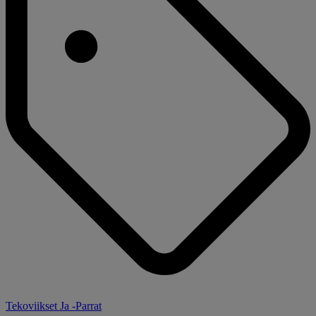
Tekoviikset Ja -Parrat