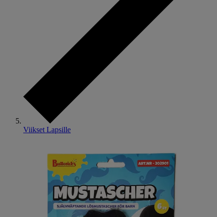
Viikset Lapsille