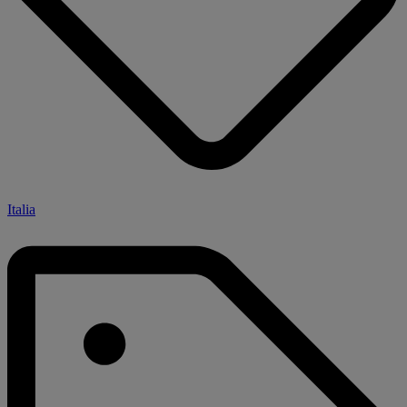
Italia