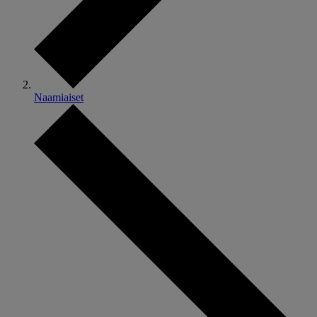
Naamiaiset