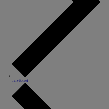
Tarvikkeet