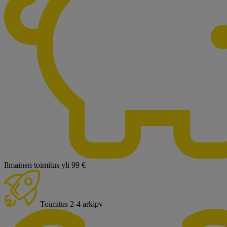
Ilmainen toimitus yli 99 €
Toimitus 2-4 arkipv