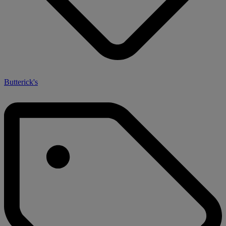
Butterick's