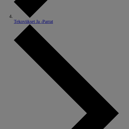
Tekoviikset Ja -Parrat