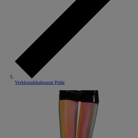
Verkkosukkahousut Pride