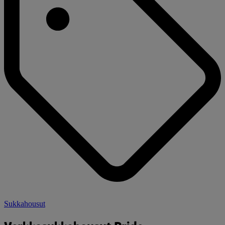
Sukkahousut