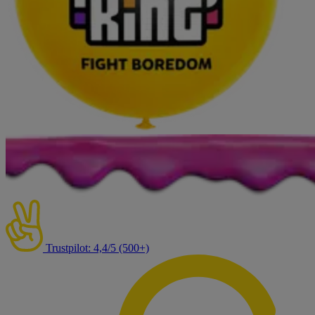
Trustpilot: 4,4/5 (500+)