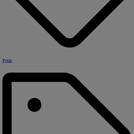
Pride