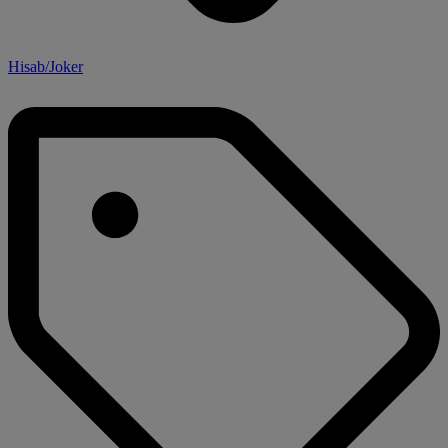
Hisab/Joker