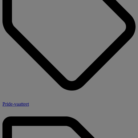
Pride-vaatteet