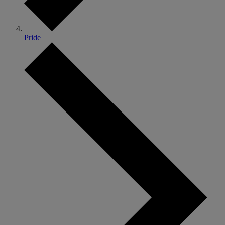
Pride