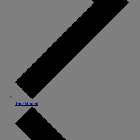
Tapahtumat