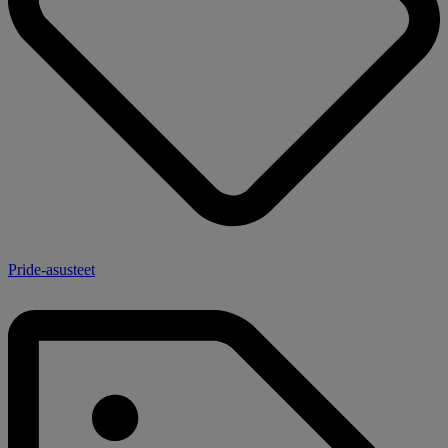
Pride-asusteet