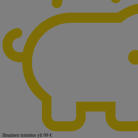
Ilmainen toimitus yli 99 €