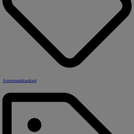
Asustepakkaukset