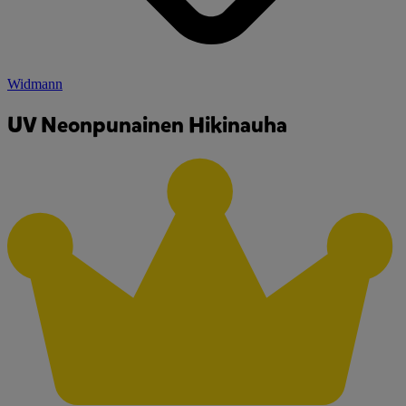
Widmann
UV Neonpunainen Hikinauha