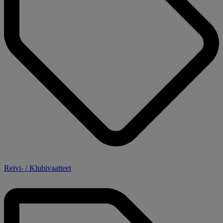
Reivi- / Klubivaatteet