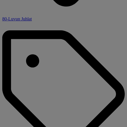
80-Luvun Juhlat