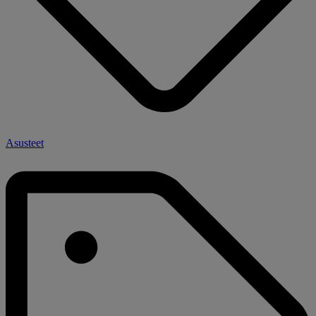
Asusteet