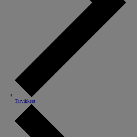
Tarvikkeet