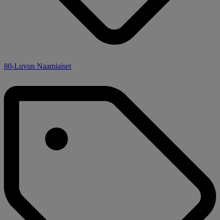
80-Luvun Naamiaiset