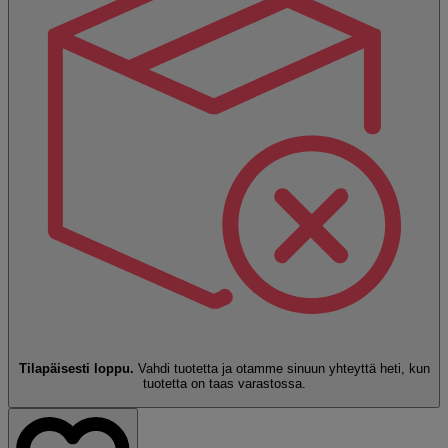
Tilapäisesti loppu.
Vahdi tuotetta ja otamme sinuun yhteyttä heti, kun
tuotetta on taas varastossa.