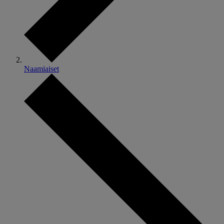
Naamiaiset