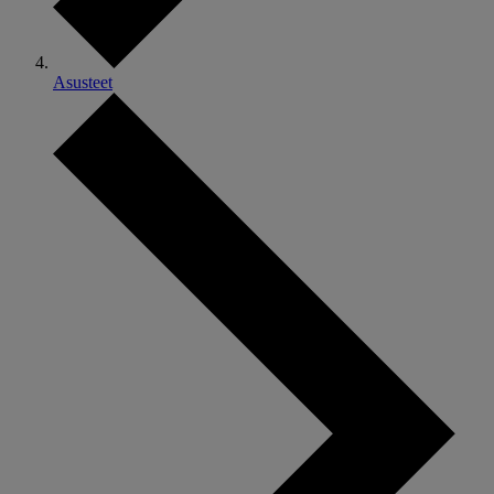
Asusteet