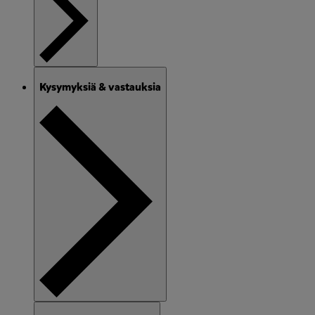
Kysymyksiä & vastauksia