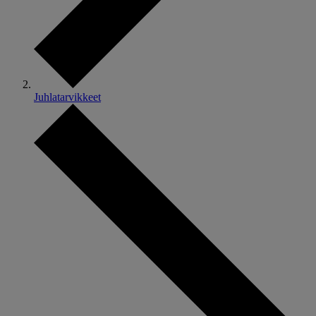
Juhlatarvikkeet