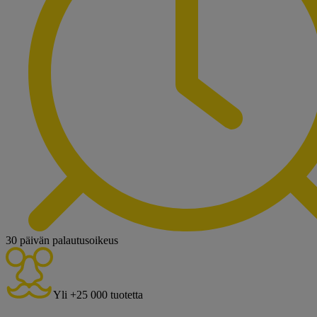
30 päivän palautusoikeus
Yli +25 000 tuotetta