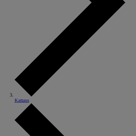
Kattaus