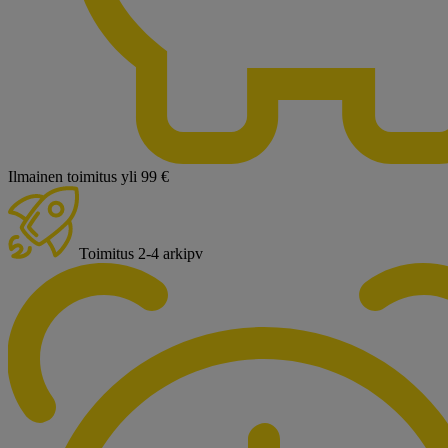
Ilmainen toimitus yli 99 €
Toimitus 2-4 arkipv