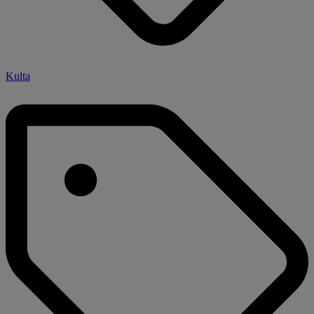
Kulta