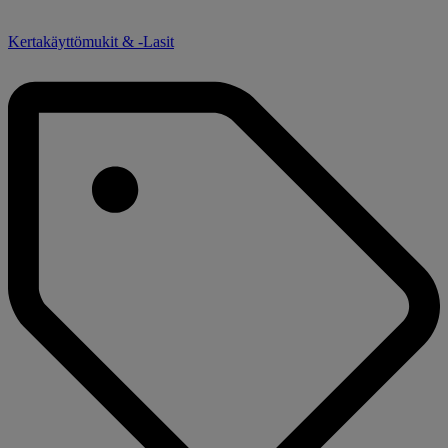
Kertakäyttömukit & -Lasit