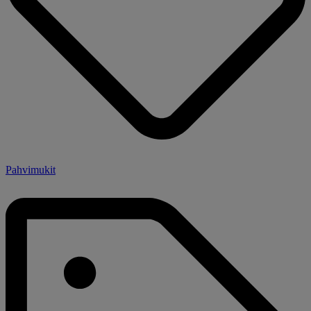
Pahvimukit