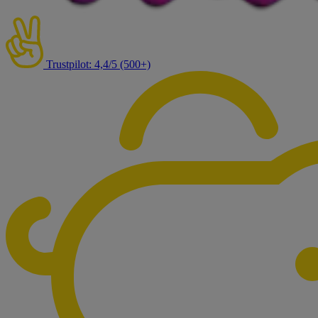
Trustpilot: 4,4/5 (500+)