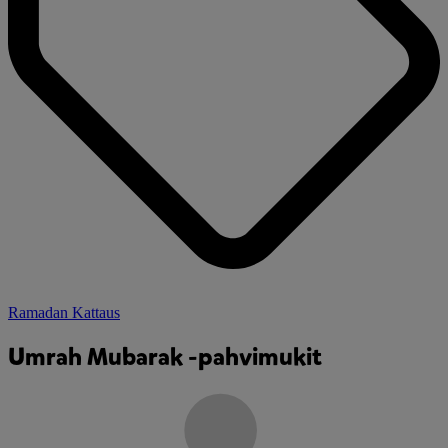
Ramadan Kattaus
Umrah Mubarak -pahvimukit