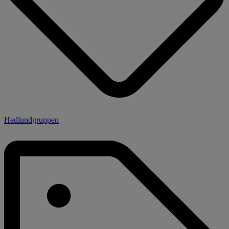
Hedlundgruppen