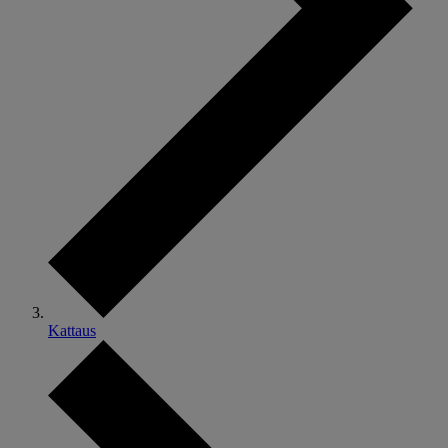
Kattaus