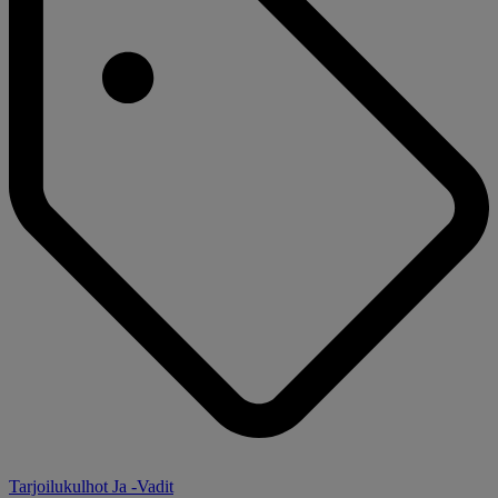
Tarjoilukulhot Ja -Vadit