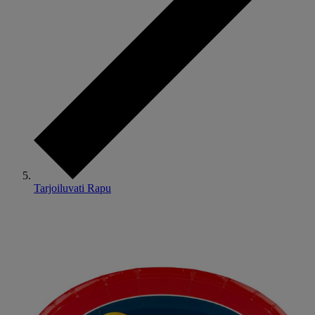
Tarjoiluvati Rapu