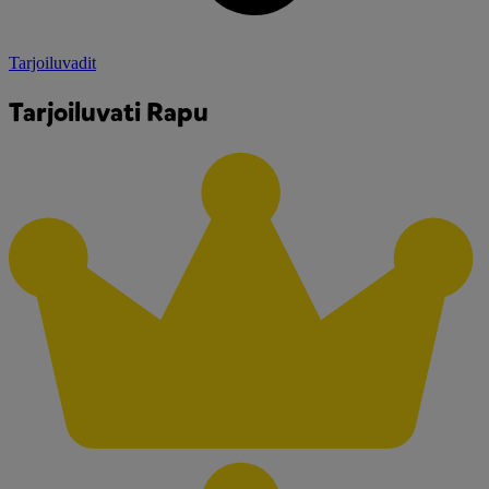
Tarjoiluvadit
Tarjoiluvati Rapu