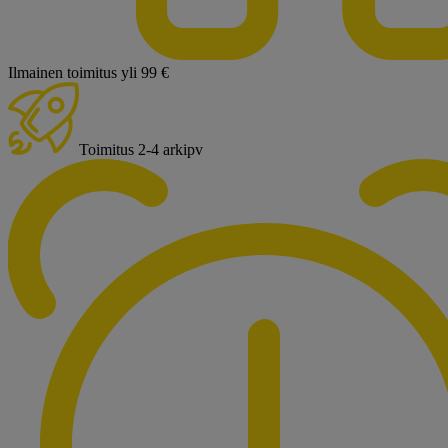
Ilmainen toimitus yli 99 €
Toimitus 2-4 arkipv