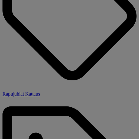
Rapujuhlat Kattaus