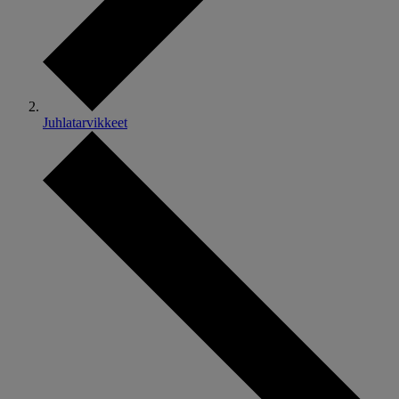
Juhlatarvikkeet