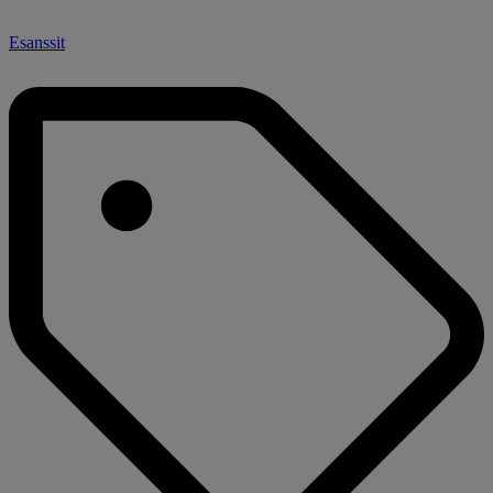
Esanssit