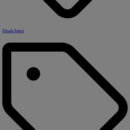
Hisab/Joker