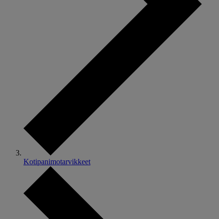
Kotipanimotarvikkeet