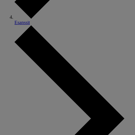
Esanssit