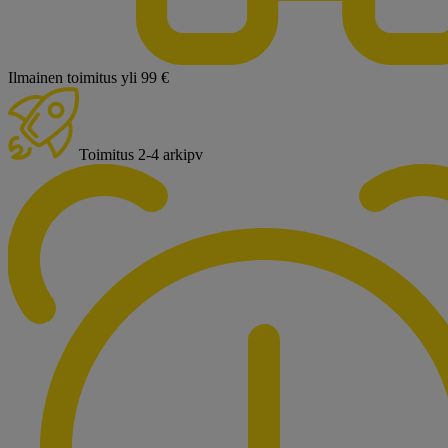
Ilmainen toimitus yli 99 €
Toimitus 2-4 arkipv