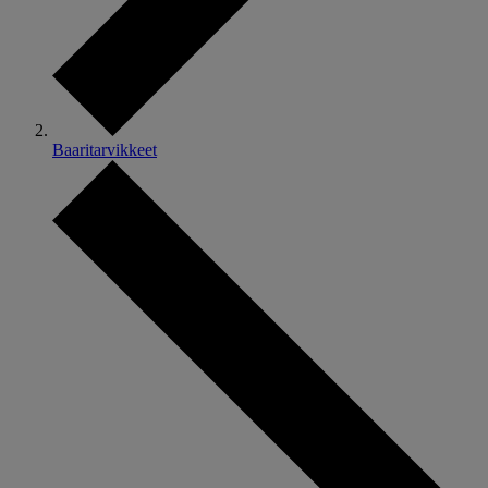
Baaritarvikkeet