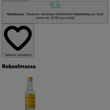
Varastossa.
Tilauksesi odotetaan lähetettävän
huomenna
jos tilaat
ennen klo 15.00
(Lue lisää)
Tallenna suosikiksi
Kokoelmassa