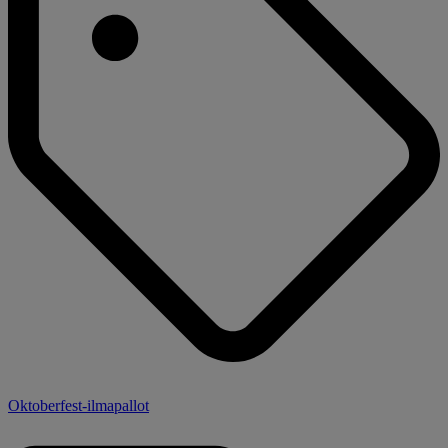
Oktoberfest-ilmapallot