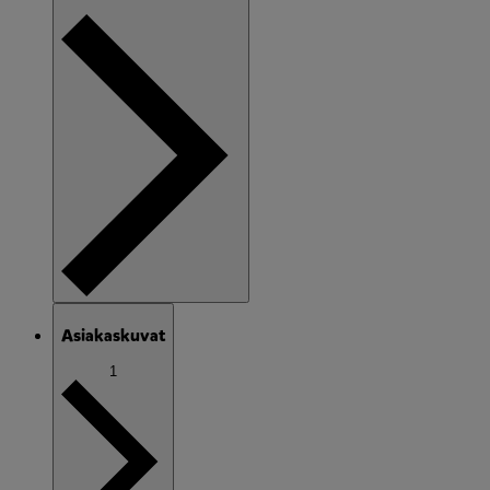
Asiakaskuvat
1