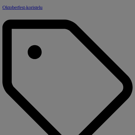
Oktoberfest-koristelu