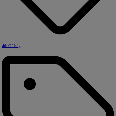
4th Of July