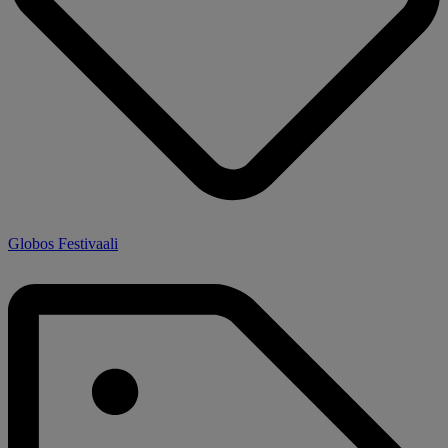
Globos Festivaali