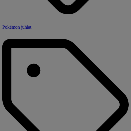
Pokémon juhlat