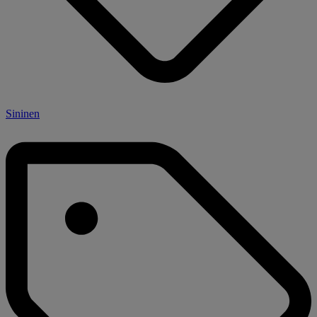
Sininen