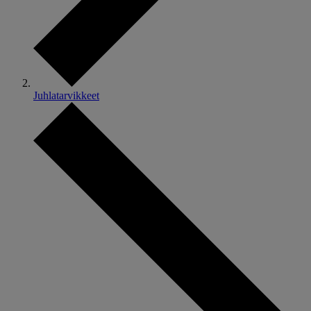
Juhlatarvikkeet