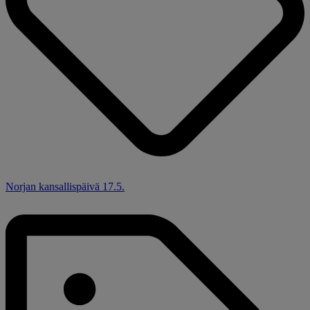
Norjan kansallispäivä 17.5.