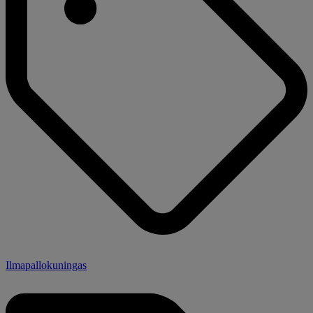
Ilmapallokuningas