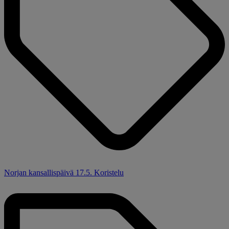
Norjan kansallispäivä 17.5. Koristelu