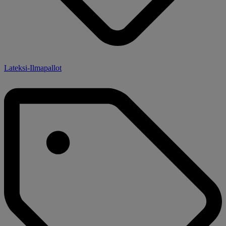
Lateksi-Ilmapallot