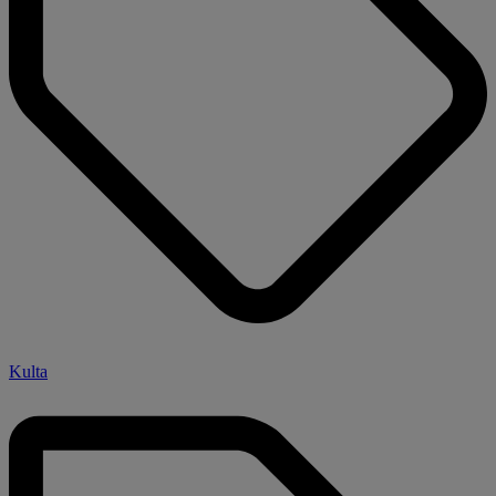
Kulta