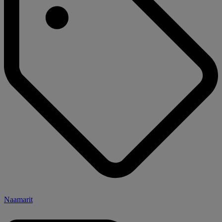
Naamarit