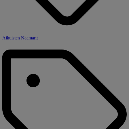
Aikuisten Naamarit