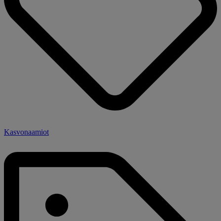
Kasvonaamiot