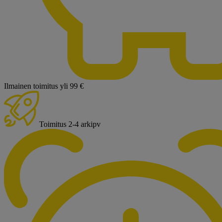
Ilmainen toimitus yli 99 €
Toimitus 2-4 arkipv