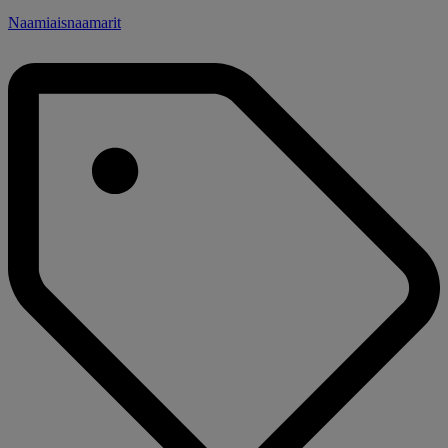
Naamiaisnaamarit