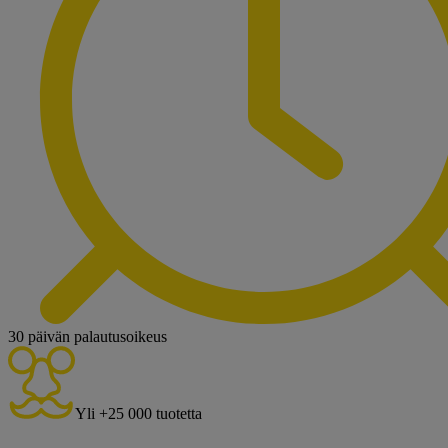
30 päivän palautusoikeus
Yli +25 000 tuotetta