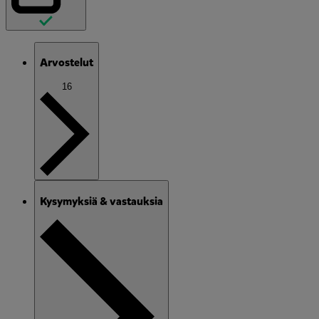
Arvostelut
16
Kysymyksiä & vastauksia