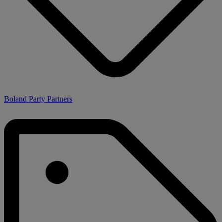
Boland Party Partners