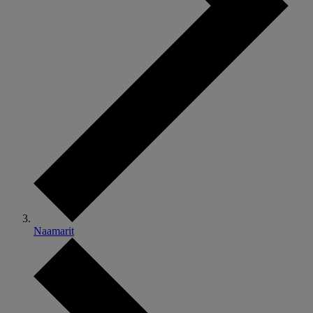
Naamarit