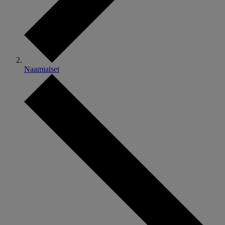
Naamiaiset