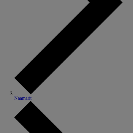
Naamarit