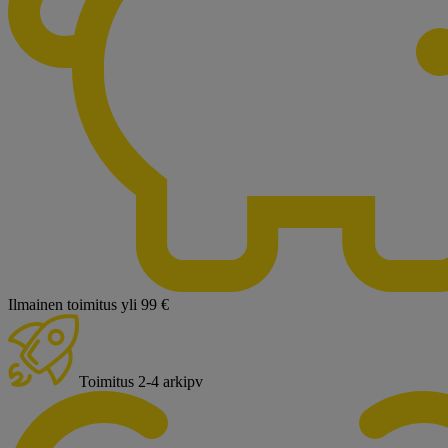
Ilmainen toimitus yli 99 €
Toimitus 2-4 arkipv