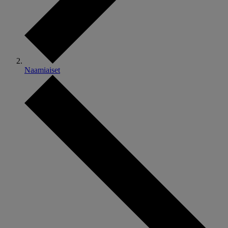
Naamiaiset