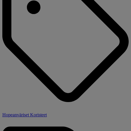
Hopeanväriset Koristeet