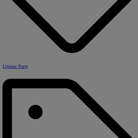
Unique Party