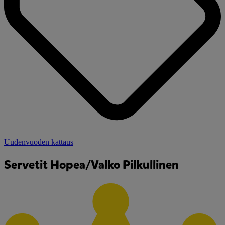
Uudenvuoden kattaus
Servetit Hopea/Valko Pilkullinen