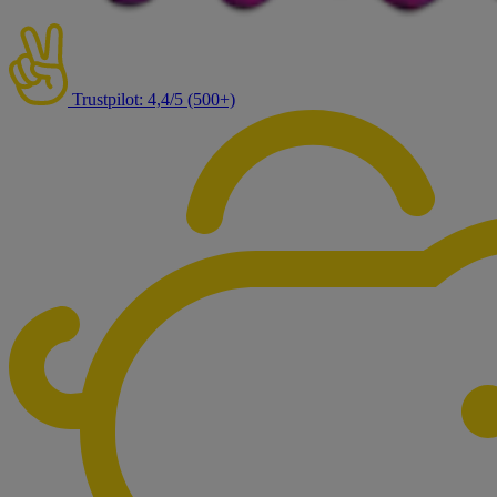
Trustpilot: 4,4/5 (500+)