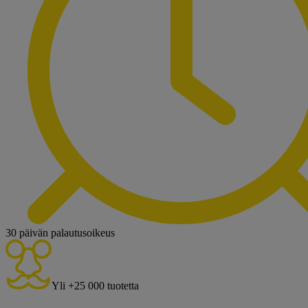
30 päivän palautusoikeus
Yli +25 000 tuotetta