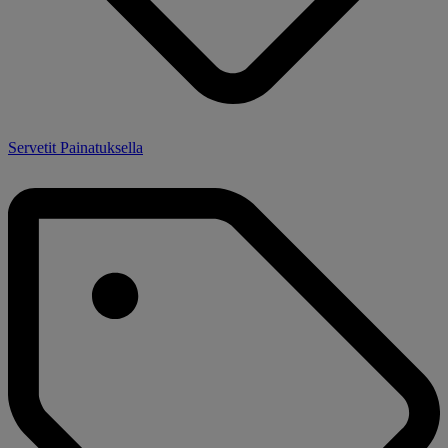
Servetit Painatuksella