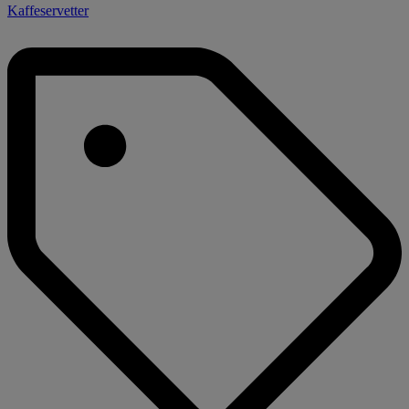
Kaffeservetter