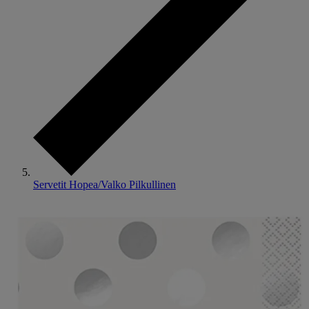
Servetit Hopea/Valko Pilkullinen