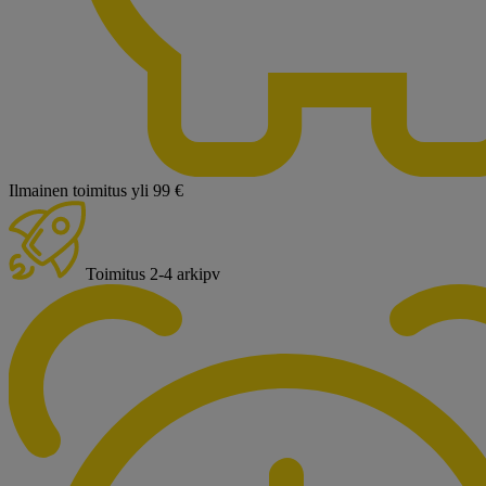
Ilmainen toimitus yli 99 €
Toimitus 2-4 arkipv