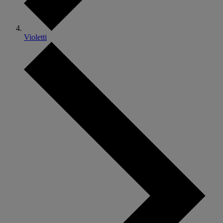
Violetti