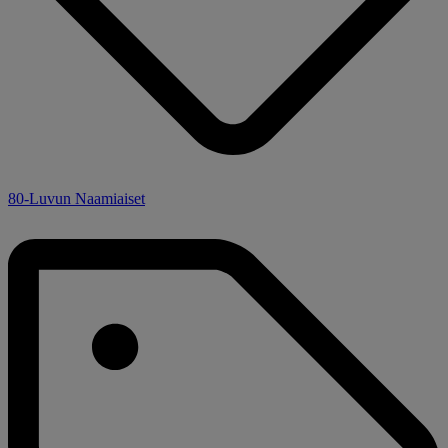
80-Luvun Naamiaiset