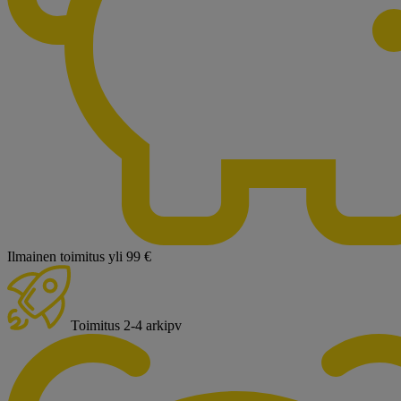
Ilmainen toimitus yli 99 €
Toimitus 2-4 arkipv