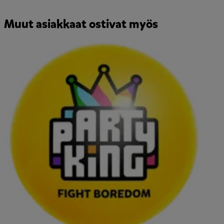
Muut asiakkaat ostivat myös