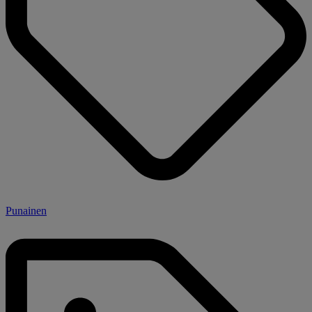
Punainen