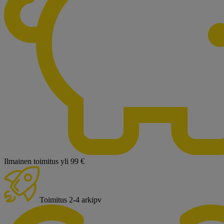
Ilmainen toimitus yli 99 €
Toimitus 2-4 arkipv