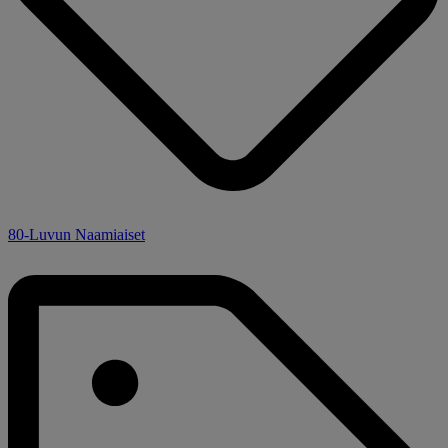
80-Luvun Naamiaiset