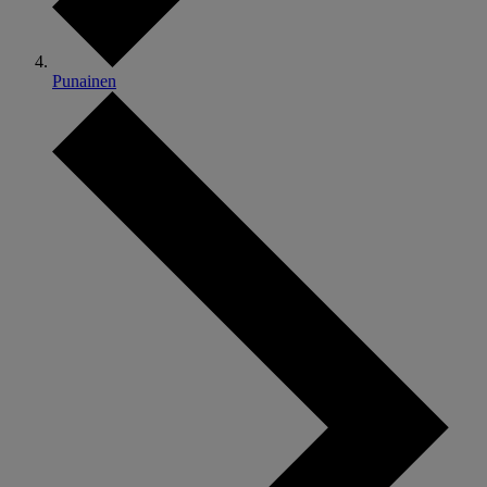
Punainen