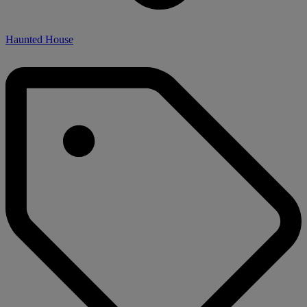
Haunted House