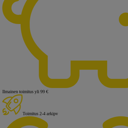
Ilmainen toimitus yli 99 €
Toimitus 2-4 arkipv