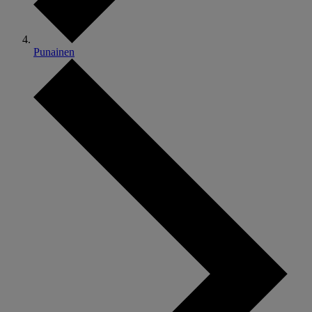
Punainen