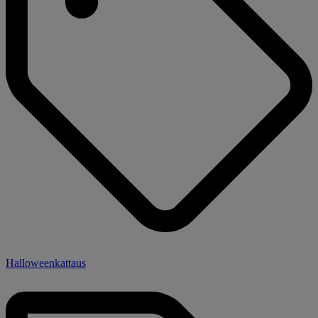
Halloweenkattaus