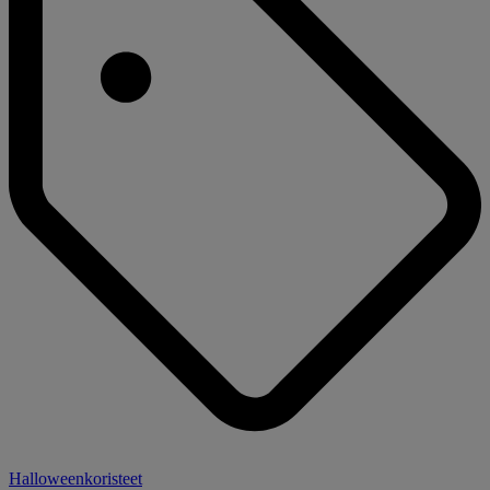
Halloweenkoristeet