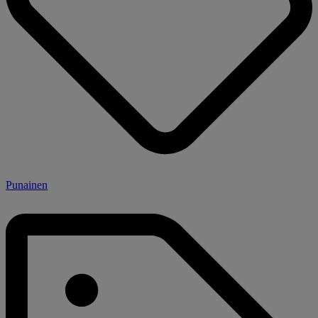
Punainen