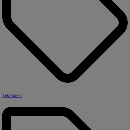
Tekokukat