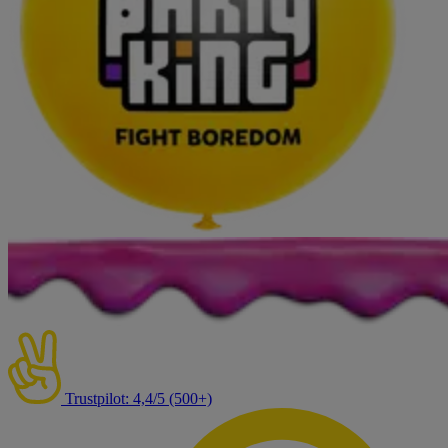
Trustpilot: 4,4/5 (500+)