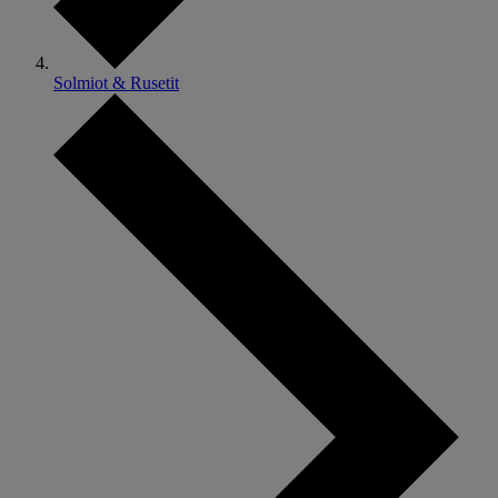
Solmiot & Rusetit