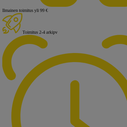
Ilmainen toimitus yli 99 €
Toimitus 2-4 arkipv