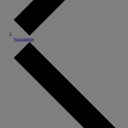
Naamiaiset