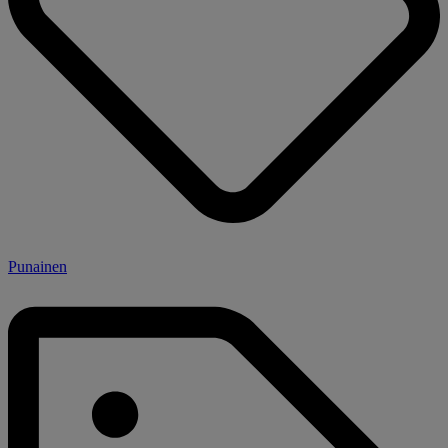
Punainen