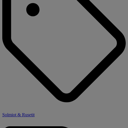
Solmiot & Rusetit