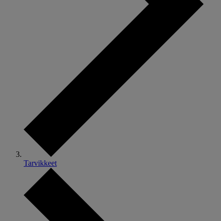
Tarvikkeet