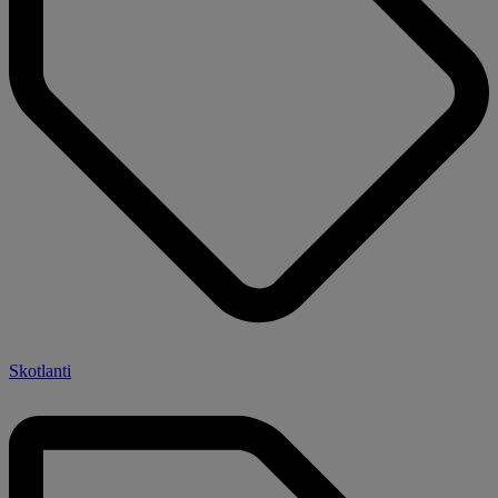
Skotlanti