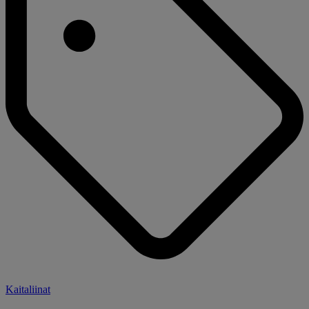
Kaitaliinat