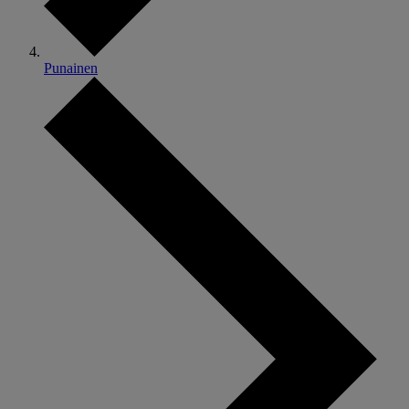
Punainen