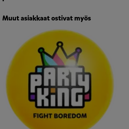
Muut asiakkaat ostivat myös