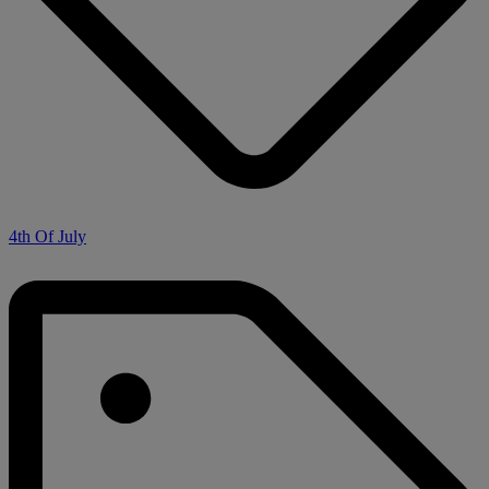
4th Of July