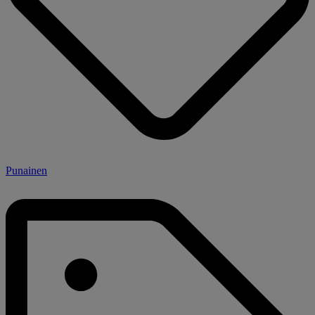
Punainen