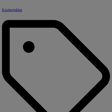
Kasinojuhlat