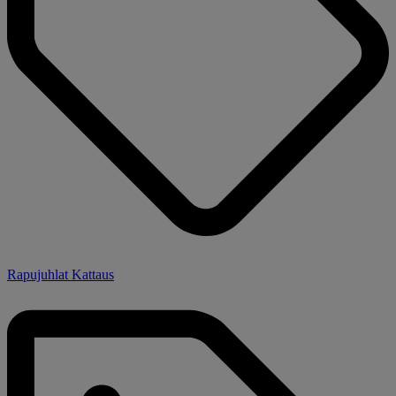
Rapujuhlat Kattaus