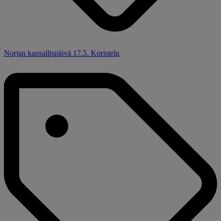
Norjan kansallispäivä 17.5. Koristelu