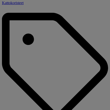
Kattokoristeet