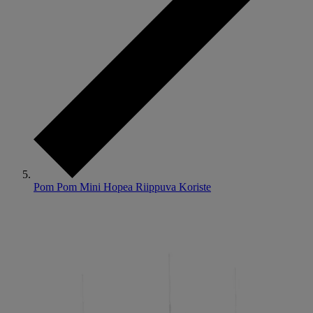
Pom Pom Mini Hopea Riippuva Koriste