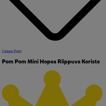
Unique Party
Pom Pom Mini Hopea Riippuva Koriste