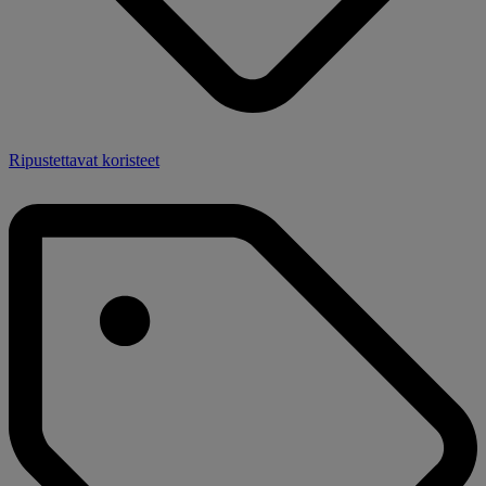
Ripustettavat koristeet