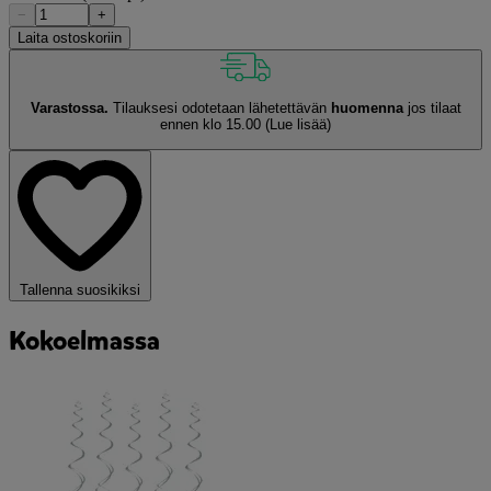
−
+
Laita ostoskoriin
Varastossa.
Tilauksesi odotetaan lähetettävän
huomenna
jos tilaat
ennen klo 15.00
(Lue lisää)
Tallenna suosikiksi
Kokoelmassa