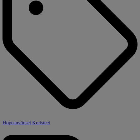
Hopeanväriset Koristeet