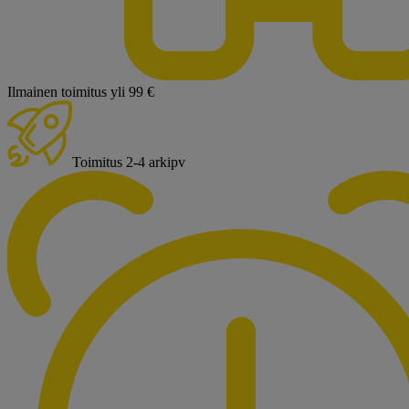
Ilmainen toimitus yli 99 €
Toimitus 2-4 arkipv