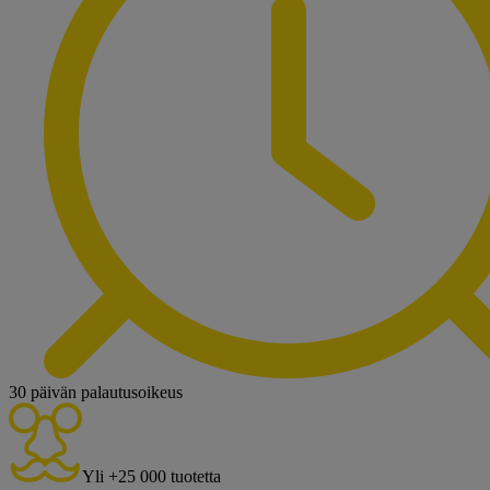
30 päivän palautusoikeus
Yli +25 000 tuotetta