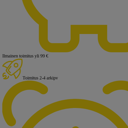
Ilmainen toimitus yli 99 €
Toimitus 2-4 arkipv