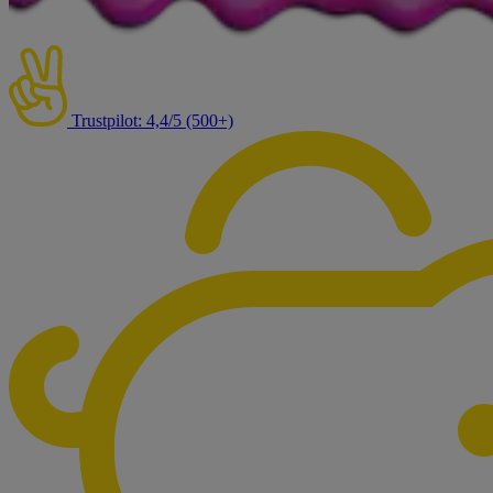
Trustpilot: 4,4/5 (500+)