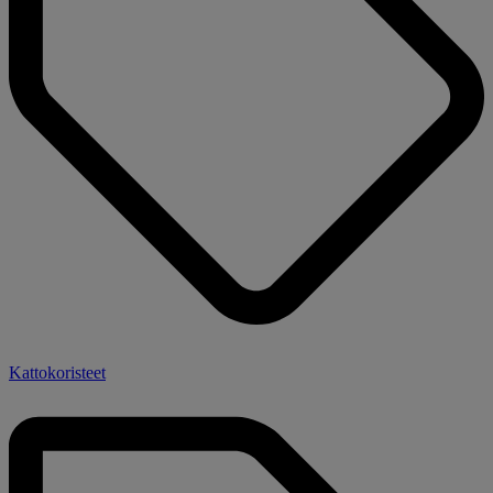
Kattokoristeet