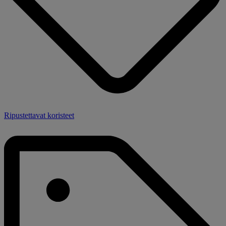
Ripustettavat koristeet