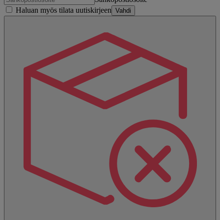
Haluan myös tilata uutiskirjeen
Vahdi