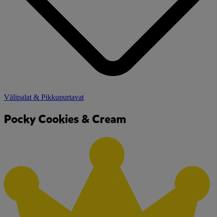
Välipalat & Pikkupurtavat
Pocky Cookies & Cream