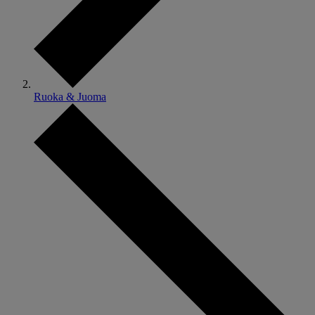
Ruoka & Juoma