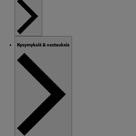
Kysymyksiä & vastauksia