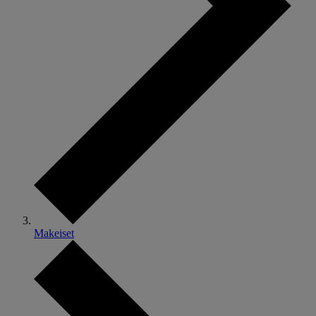
Makeiset