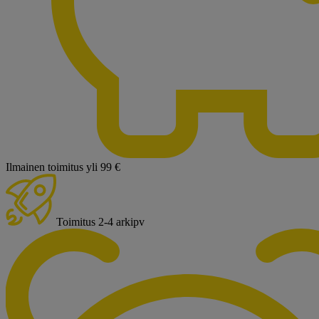
Ilmainen toimitus yli 99 €
Toimitus 2-4 arkipv