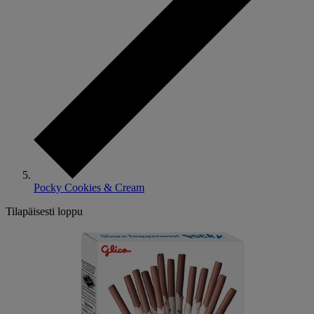
Pocky Cookies & Cream
Tilapäisesti loppu