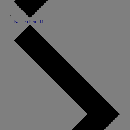
Naisten Peruukit