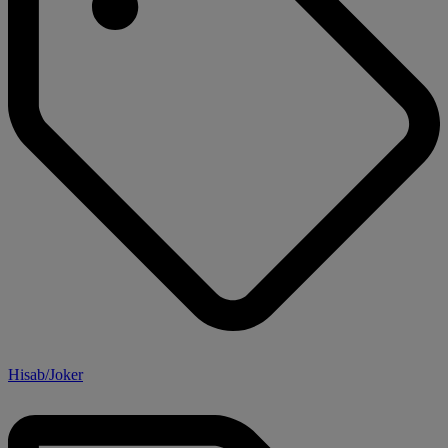
Hisab/Joker