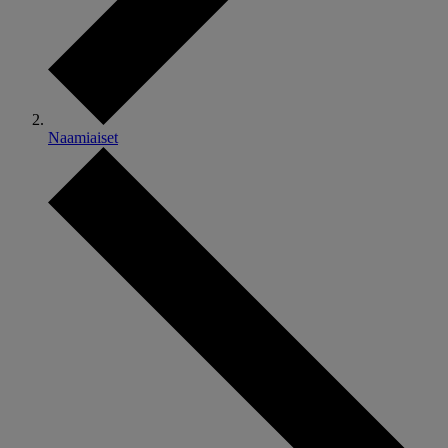
Naamiaiset