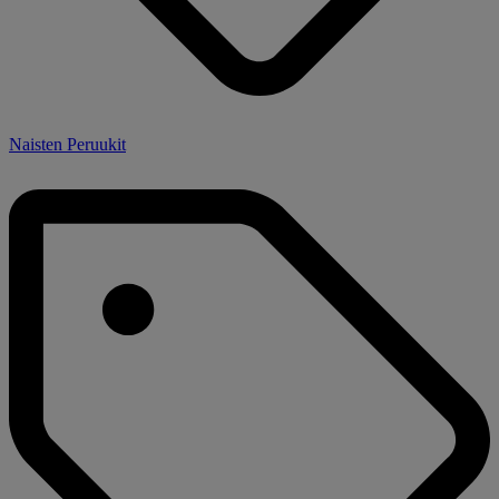
Naisten Peruukit