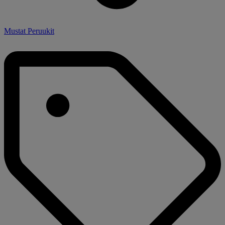
Mustat Peruukit