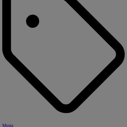
Musta