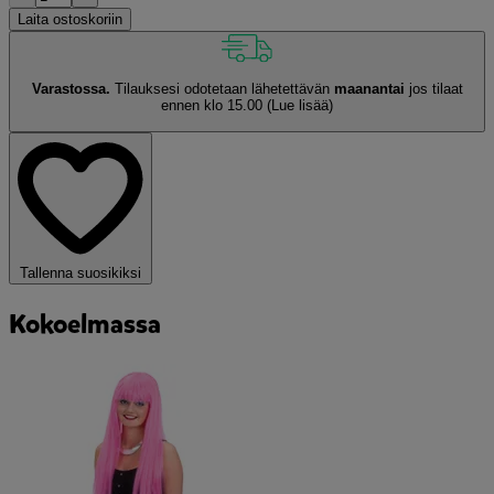
Laita ostoskoriin
Varastossa.
Tilauksesi odotetaan lähetettävän
maanantai
jos tilaat
ennen klo 15.00
(Lue lisää)
Tallenna suosikiksi
Kokoelmassa