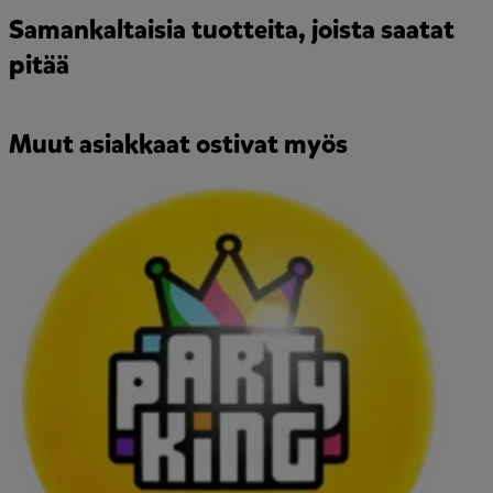
Samankaltaisia tuotteita, joista saatat
pitää
Muut asiakkaat ostivat myös