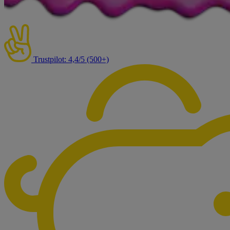
Trustpilot: 4,4/5 (500+)