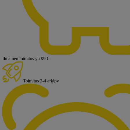
Ilmainen toimitus yli 99 €
Toimitus 2-4 arkipv