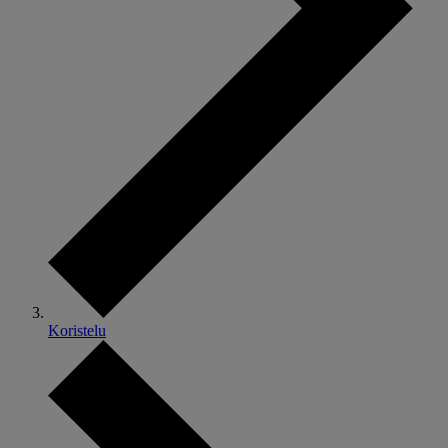
Koristelu