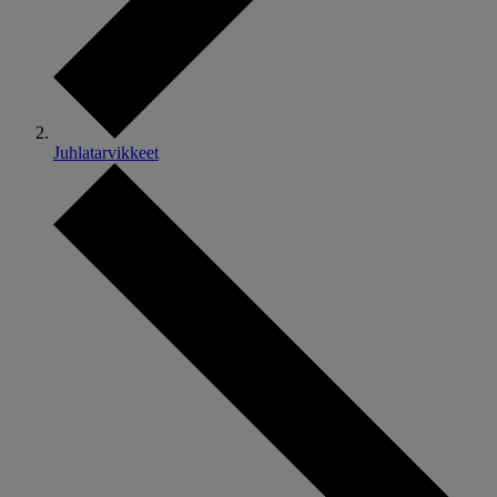
Juhlatarvikkeet