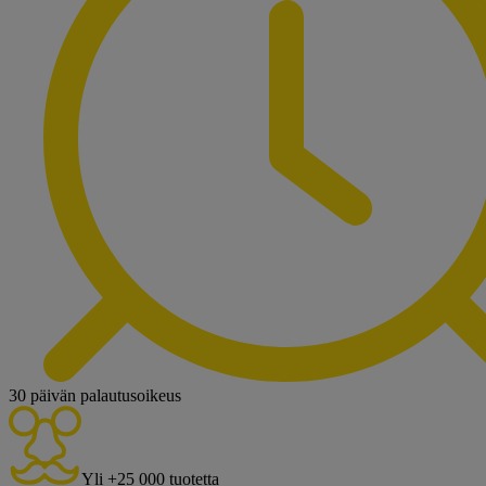
30 päivän palautusoikeus
Yli +25 000 tuotetta