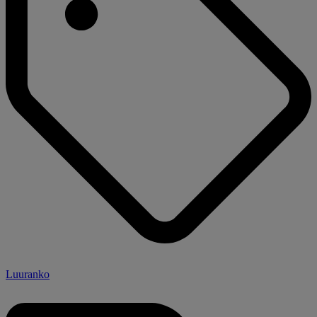
Luuranko