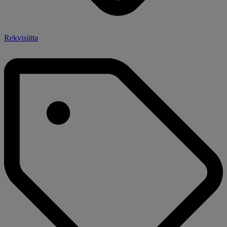
Rekvisiitta