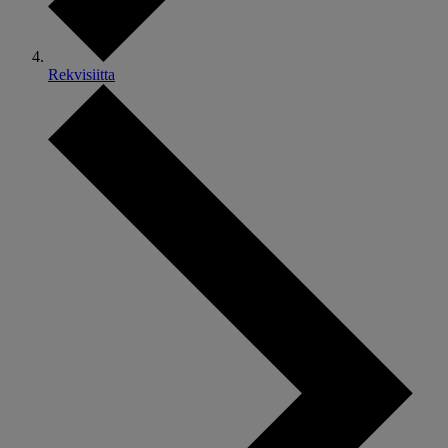
Rekvisiitta