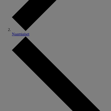
Naamiaiset