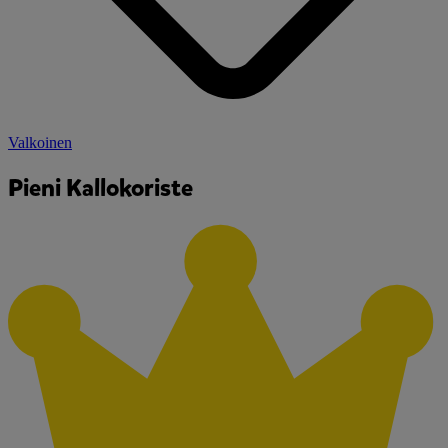
Valkoinen
Pieni Kallokoriste