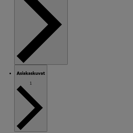
Asiakaskuvat
1