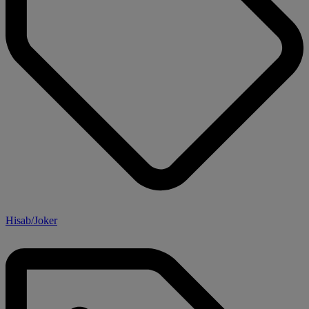
Hisab/Joker