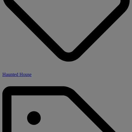
Haunted House