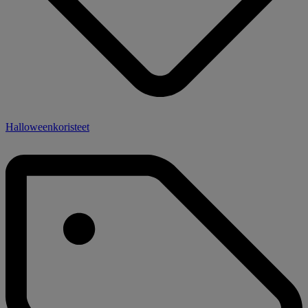
Halloweenkoristeet