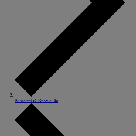
Koristeet & Rekvisiitta