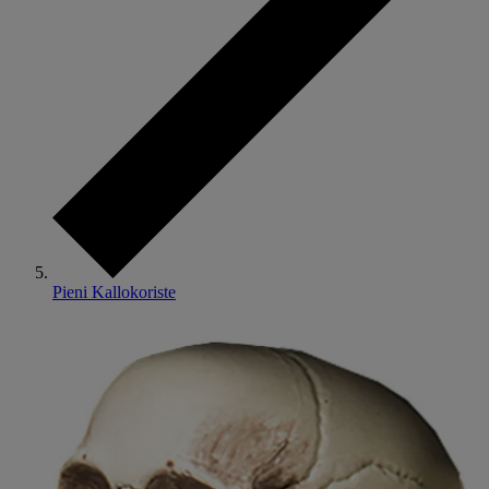
Pieni Kallokoriste